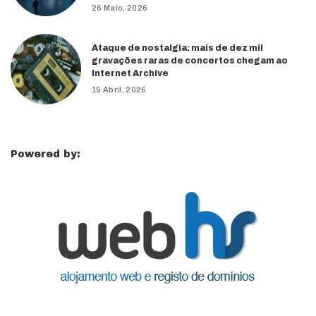
26 Maio, 2026
Ataque de nostalgia: mais de dez mil
gravações raras de concertos chegam ao
Internet Archive
15 Abril, 2026
Powered by: