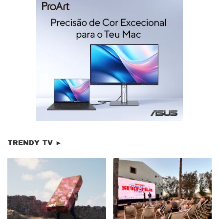
TRENDY TV ►