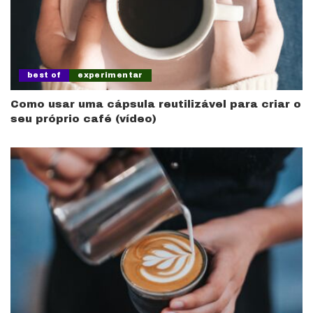
best of
experimentar
Como usar uma cápsula reutilizável para criar o
seu próprio café (vídeo)