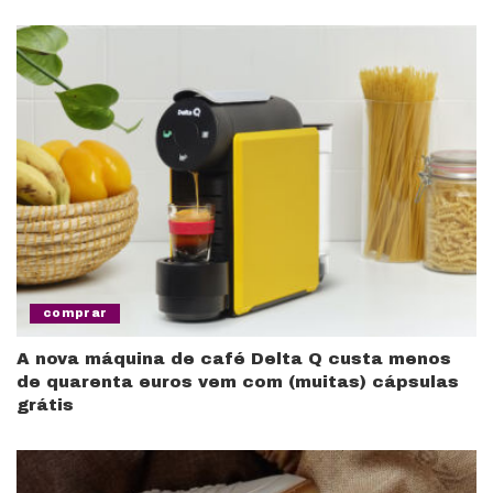
comprar
A nova máquina de café Delta Q custa menos
de quarenta euros vem com (muitas) cápsulas
grátis