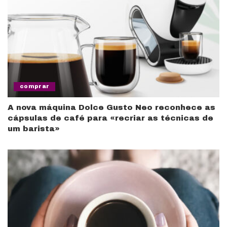
comprar
A nova máquina Dolce Gusto Neo reconhece as
cápsulas de café para «recriar as técnicas de
um barista»