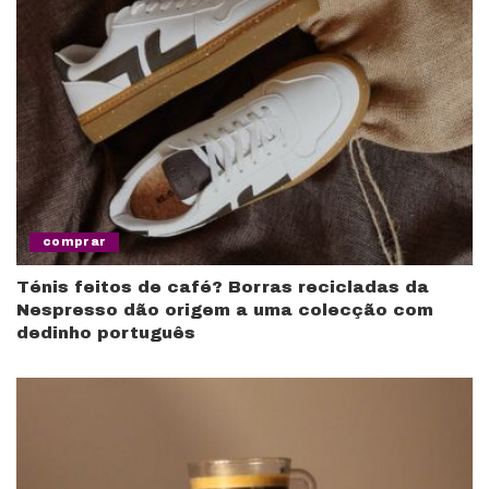
comprar
Ténis feitos de café? Borras recicladas da
Nespresso dão origem a uma colecção com
dedinho português