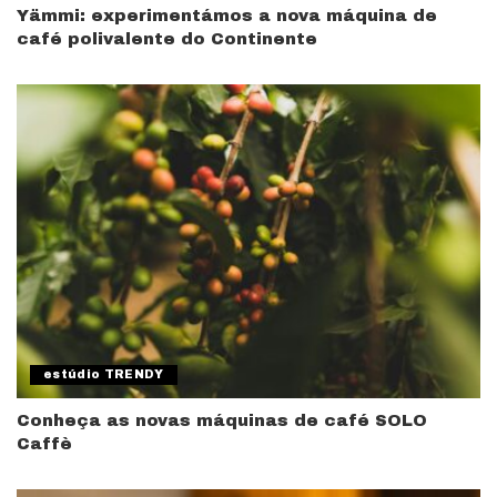
Yämmi: experimentámos a nova máquina de
café polivalente do Continente
estúdio TRENDY
Conheça as novas máquinas de café SOLO
Caffè