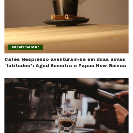
experimentar
Cafés Nespresso aventuram-se em duas novas
“latitudes”: Aged Sumatra e Papua New Guinea