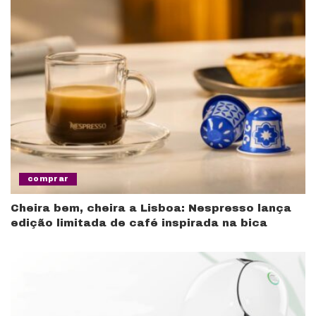
comprar
Cheira bem, cheira a Lisboa: Nespresso lança
edição limitada de café inspirada na bica