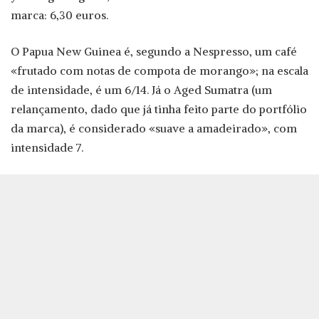
marca: 6,30 euros.
O Papua New Guinea é, segundo a Nespresso, um café
«frutado com notas de compota de morango»; na escala
de intensidade, é um 6/14. Já o Aged Sumatra (um
relançamento, dado que já tinha feito parte do portfólio
da marca), é considerado «suave a amadeirado», com
intensidade 7.