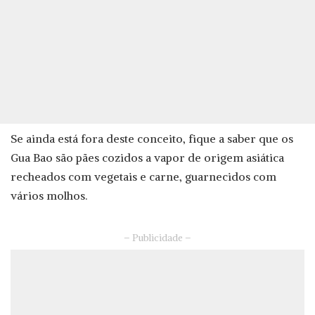
Se ainda está fora deste conceito, fique a saber que os
Gua Bao são pães cozidos a vapor de origem asiática
recheados com vegetais e carne, guarnecidos com
vários molhos.
– Publicidade –