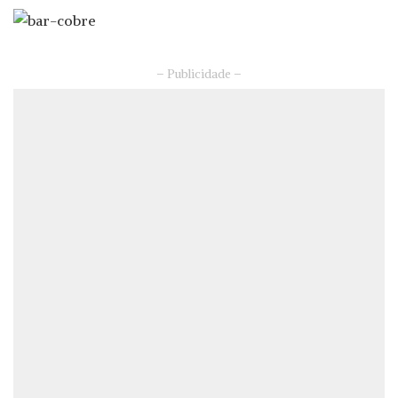
– Publicidade –