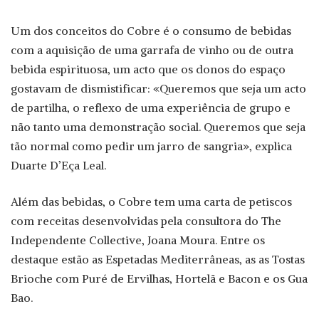
Um dos conceitos do Cobre é o consumo de bebidas
com a aquisição de uma garrafa de vinho ou de outra
bebida espirituosa, um acto que os donos do espaço
gostavam de dismistificar: «Queremos que seja um acto
de partilha, o reflexo de uma experiência de grupo e
não tanto uma demonstração social. Queremos que seja
tão normal como pedir um jarro de sangria», explica
Duarte D’Eça Leal.
Além das bebidas, o Cobre tem uma carta de petiscos
com receitas desenvolvidas pela consultora do The
Independente Collective, Joana Moura. Entre os
destaque estão as Espetadas Mediterrâneas, as as Tostas
Brioche com Puré de Ervilhas, Hortelã e Bacon e os Gua
Bao.