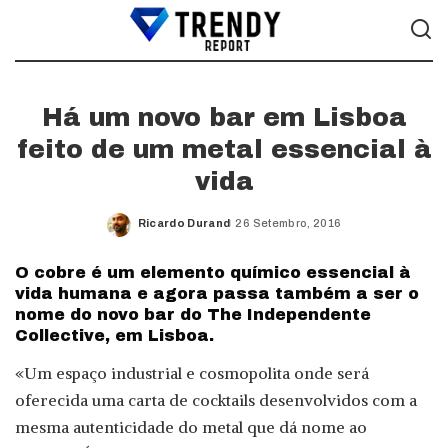
Há um novo bar em Lisboa
feito de um metal essencial à
vida
Ricardo Durand
26 Setembro, 2016
Posted
by
O cobre é um elemento químico essencial à
vida humana e agora passa também a ser o
nome do novo bar do The Independente
Collective, em Lisboa.
«Um espaço industrial e cosmopolita onde será
oferecida uma carta de cocktails desenvolvidos com a
mesma autenticidade do metal que dá nome ao