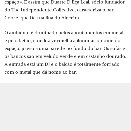
espaço». É assim que Duarte D’Eça Leal, sócio fundador
do The Independente Collective, caracteriza o bar
Cobre, que fica na Rua do Alecrim.
O ambiente é dominado pelos apontamentos em metal
e pelo betão, com luz vermelha a iluminar o nome do
espaço, preso a uma parede no fundo do bar. Os sofás e
os bancos são em veludo verde e em castanho dourado.
À entrada está um DJ e o balcão é totalmente forrado
com o metal que dá nome ao bar.