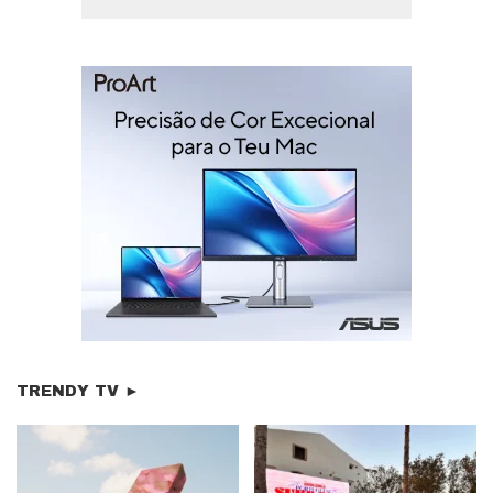
TRENDY TV ►