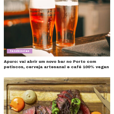
tendências
Apuro: vai abrir um novo bar no Porto com
petiscos, cerveja artesanal e café 100% vegan