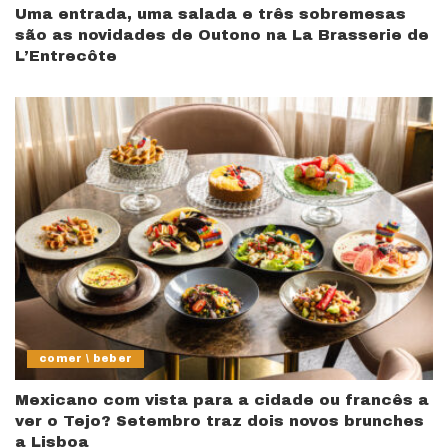
Uma entrada, uma salada e três sobremesas
são as novidades de Outono na La Brasserie de
L’Entrecôte
comer \ beber
Mexicano com vista para a cidade ou francês a
ver o Tejo? Setembro traz dois novos brunches
a Lisboa