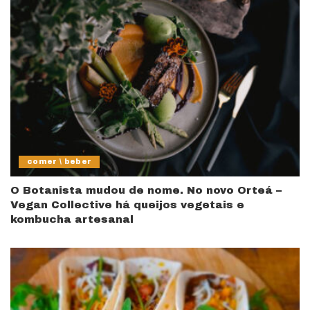
comer \ beber
O Botanista mudou de nome. No novo Orteá –
Vegan Collective há queijos vegetais e
kombucha artesanal