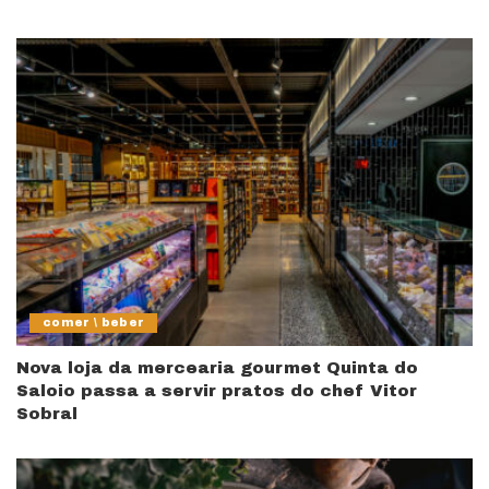
comer \ beber
Nova loja da mercearia gourmet Quinta do
Saloio passa a servir pratos do chef Vitor
Sobral