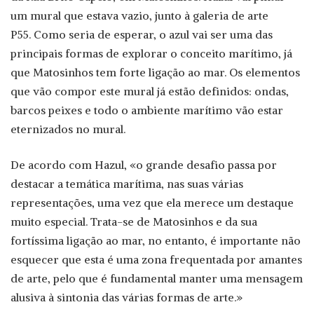
um mural que estava vazio, junto à galeria de arte
P55. Como seria de esperar, o azul vai ser uma das
principais formas de explorar o conceito marítimo, já
que Matosinhos tem forte ligação ao mar. Os elementos
que vão compor este mural já estão definidos: ondas,
barcos peixes e todo o ambiente marítimo vão estar
eternizados no mural.
De acordo com Hazul, «o grande desafio passa por
destacar a temática marítima, nas suas várias
representações, uma vez que ela merece um destaque
muito especial. Trata-se de Matosinhos e da sua
fortíssima ligação ao mar, no entanto, é importante não
esquecer que esta é uma zona frequentada por amantes
de arte, pelo que é fundamental manter uma mensagem
alusiva à sintonia das várias formas de arte.»