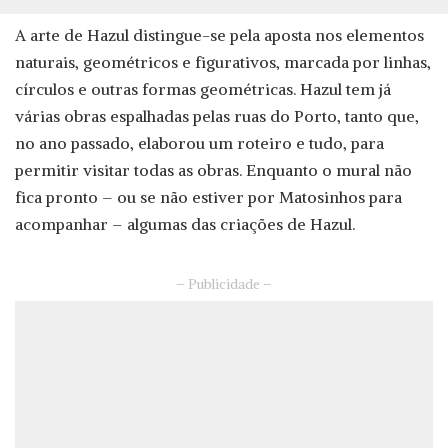
A arte de Hazul distingue-se pela aposta nos elementos
naturais, geométricos e figurativos, marcada por linhas,
círculos e outras formas geométricas. Hazul tem já
várias obras espalhadas pelas ruas do Porto, tanto que,
no ano passado, elaborou um roteiro e tudo, para
permitir visitar todas as obras. Enquanto o mural não
fica pronto – ou se não estiver por Matosinhos para
acompanhar – algumas das criações de Hazul.
– Publicidade –