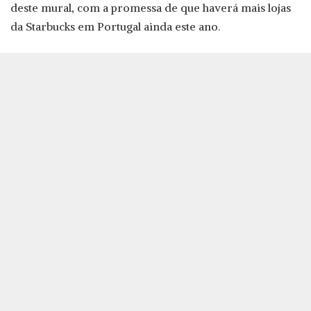
deste mural, com a promessa de que haverá mais lojas
da Starbucks em Portugal ainda este ano.