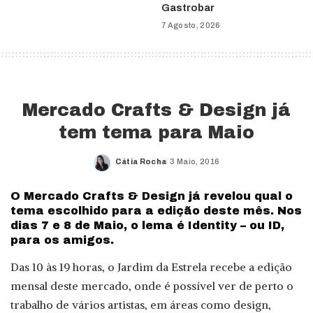
Gastrobar
7 Agosto, 2026
Mercado Crafts & Design já
tem tema para Maio
Cátia Rocha
3 Maio, 2016
Posted
by
O Mercado Crafts & Design já revelou qual o
tema escolhido para a edição deste mês. Nos
dias 7 e 8 de Maio, o lema é Identity – ou ID,
para os amigos.
Das 10 às 19 horas, o Jardim da Estrela recebe a edição
mensal deste mercado, onde é possível ver de perto o
trabalho de vários artistas, em áreas como design,