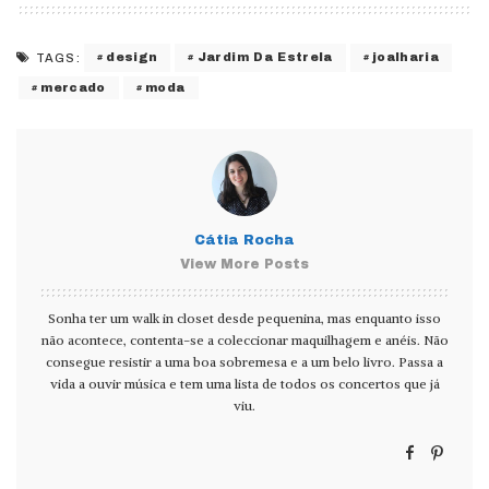
design
Jardim Da Estrela
joalharia
TAGS:
mercado
moda
Cátia Rocha
View More Posts
Sonha ter um walk in closet desde pequenina, mas enquanto isso
não acontece, contenta-se a coleccionar maquilhagem e anéis. Não
consegue resistir a uma boa sobremesa e a um belo livro. Passa a
vida a ouvir música e tem uma lista de todos os concertos que já
viu.