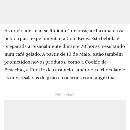
As novidades não se limitam à decoração: há uma nova
bebida para experimentar, a Cold Brew. Esta bebida é
preparada artesanalmente durante 20 horas, resultando
num café gelado. A partir de 10 de Maio, estão também
prometidos novos produtos, como a Cookie de
Pistachio, a Cookie de caramelo, amêndoa e chocolate e
as novas saladas de grão e couscous com tangerina.
– Publicidade –