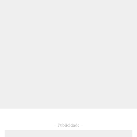
– Publicidade –