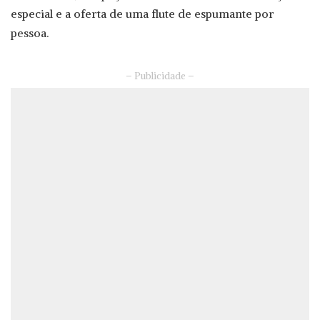
especial e a oferta de uma flute de espumante por
pessoa.
– Publicidade –