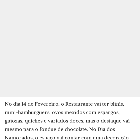
No dia 14 de Fevereiro, o Restaurante vai ter blinis,
mini-hamburguers, ovos mexidos com espargos,
guiozas, quiches e variados doces, mas o destaque vai
mesmo para o fondue de chocolate. No Dia dos
Namorados, o espaço vai contar com uma decoração