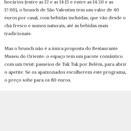
horários (entre as 12 e as 14:15 e entre as 14:30 e as
17:00), o brunch de São Valentim tem um valor de 40
euros por casal, com bebidas incluídas, que vão desde o
chá fresco e sumos naturais, até às bebidas mais
tradicionais.
Mas o brunch não é a única proposta do Restaurante
Museu do Oriente: o espaço tem um pacote romântico
com um twist: passeios de Tuk Tuk por Belém, para abrir
o apetite. Se os apaixonados escolherem este programa,
o preço sobe para os 80 euros.