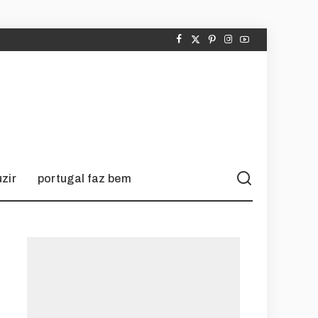
zir
portugal faz bem