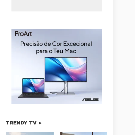
TRENDY TV ►