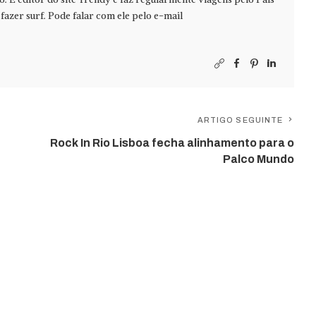
azer surf. Pode falar com ele pelo e-mail
ARTIGO SEGUINTE
Rock In Rio Lisboa fecha alinhamento para o
Palco Mundo