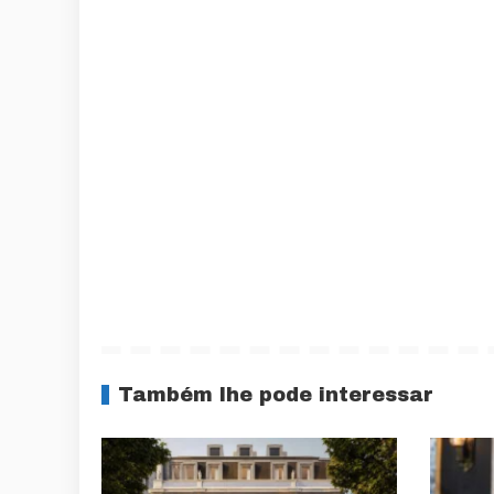
Também lhe pode interessar