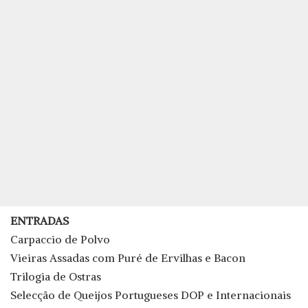
ENTRADAS
Carpaccio de Polvo
Vieiras Assadas com Puré de Ervilhas e Bacon
Trilogia de Ostras
Selecção de Queijos Portugueses DOP e Internacionais