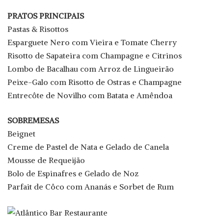
PRATOS PRINCIPAIS
Pastas & Risottos
Esparguete Nero com Vieira e Tomate Cherry
Risotto de Sapateira com Champagne e Citrinos
Lombo de Bacalhau com Arroz de Lingueirão
Peixe-Galo com Risotto de Ostras e Champagne
Entrecôte de Novilho com Batata e Amêndoa
SOBREMESAS
Beignet
Creme de Pastel de Nata e Gelado de Canela
Mousse de Requeijão
Bolo de Espinafres e Gelado de Noz
Parfait de Côco com Ananás e Sorbet de Rum