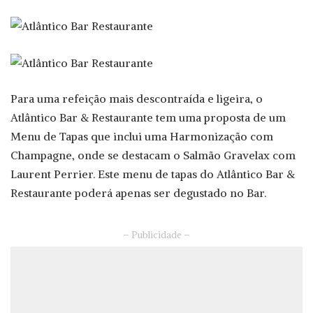
Para uma refeição mais descontraída e ligeira, o
Atlântico Bar & Restaurante tem uma proposta de um
Menu de Tapas que inclui uma Harmonização com
Champagne, onde se destacam o Salmão Gravelax com
Laurent Perrier. Este menu de tapas do Atlântico Bar &
Restaurante poderá apenas ser degustado no Bar.
– Publicidade –