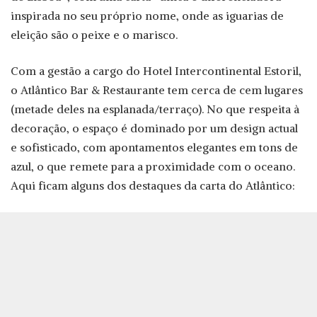
inspirada no seu próprio nome, onde as iguarias de
eleição são o peixe e o marisco.
Com a gestão a cargo do Hotel Intercontinental Estoril,
o Atlântico Bar & Restaurante tem cerca de cem lugares
(metade deles na esplanada/terraço). No que respeita à
decoração, o espaço é dominado por um design actual
e sofisticado, com apontamentos elegantes em tons de
azul, o que remete para a proximidade com o oceano.
Aqui ficam alguns dos destaques da carta do Atlântico: