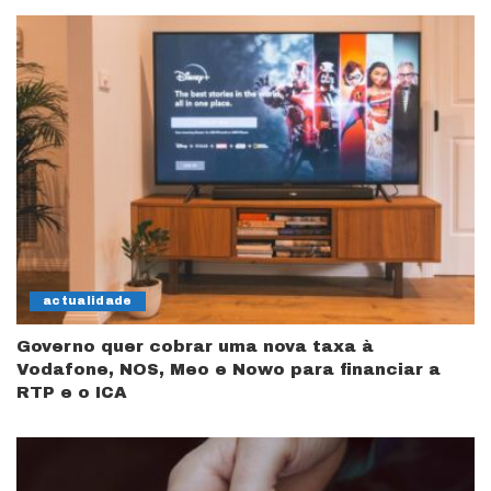
actualidade
Governo quer cobrar uma nova taxa à
Vodafone, NOS, Meo e Nowo para financiar a
RTP e o ICA