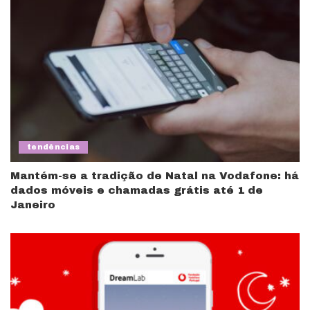
tendências
Mantém-se a tradição de Natal na Vodafone: há
dados móveis e chamadas grátis até 1 de
Janeiro