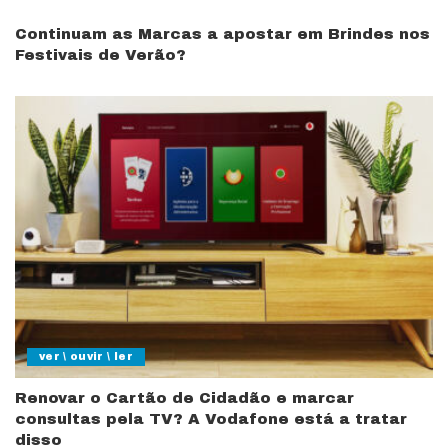
Continuam as Marcas a apostar em Brindes nos
Festivais de Verão?
ver \ ouvir \ ler
Renovar o Cartão de Cidadão e marcar
consultas pela TV? A Vodafone está a tratar
disso