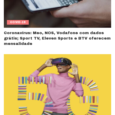
COVID-19
Coronavírus: Meo, NOS, Vodafone com dados
grátis; Sport TV, Eleven Sports e BTV oferecem
mensalidade