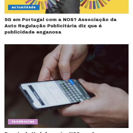
actualidade
5G em Portugal com a NOS? Associação da
Auto Regulação Publicitária diz que é
publicidade enganosa
tendências