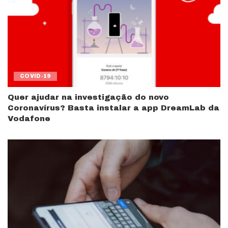
COVID-19
Quer ajudar na investigação do novo
Coronavírus? Basta instalar a app DreamLab da
Vodafone