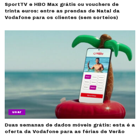
SportTV e HBO Max grátis ou vouchers de
trinta euros: entre as prendas de Natal da
Vodafone para os clientes (sem sorteios)
usar
Duas semanas de dados móveis grátis: esta é a
oferta da Vodafone para as férias de Verão