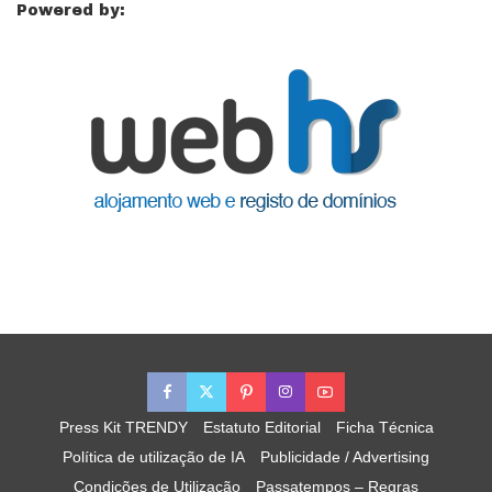
Powered by:
Press Kit TRENDY
Estatuto Editorial
Ficha Técnica
Política de utilização de IA
Publicidade / Advertising
Condições de Utilização
Passatempos – Regras