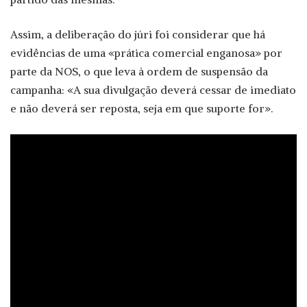
Assim, a deliberação do júri foi considerar que há
evidências de uma «prática comercial enganosa» por
parte da NOS, o que leva à ordem de suspensão da
campanha: «A sua divulgação deverá cessar de imediato
e não deverá ser reposta, seja em que suporte for».