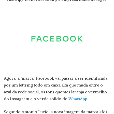
Agora, a ‘marca’ Facebook vai passar a ser identificada
por um lettring todo em caixa alta que muda entre o
azul da rede social, os tons quentes laranja e vermelho
do Instagram e o verde sólido do
WhatsApp
.
Segundo Antonio Lucio, a nova imagem da marca «foi