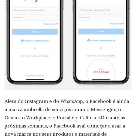
Além do Instagram e do WhatsApp, o Facebook é ainda
a marca umbrella de serviços como o Messenger, o
Oculus, o Workplace, o Portal e o Calibra. «Durante as
próximas semanas, o Facebook avai começar a usar a
nova marca nos seus produtos e materiais de