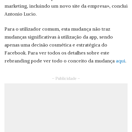
marketing, incluindo um novo site da empresa», conclui
Antonio Lucio.
Para o utilizador comum, esta mudança não traz
mudanças significativas à utilização da app, sendo
apenas uma decisão cosmética e estratégica do
Facebook. Para ver todos os detalhes sobre este
rebranding pode ver todo o conceito da mudança
aqui
.
– Publicidade –