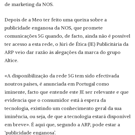
de marketing da NOS.
Depois de a Meo ter feito uma queixa sobre a
publicidade enganosa da NOS, que promete
comunicações 5G quando, de facto, ainda não é possível
ter acesso a esta rede, o Júri de Ética (JE) Publicitária da
ARP veio dar razão às alegações da marca do grupo
Altice.
«A disponibilização da rede 5G tem sido efectivada
noutros países, é anunciada em Portugal como
iminente, facto que entende este JE ser relevante e que
evidencia que o consumidor está à espera da
tecnologia, existindo um conhecimento geral da sua
iminência, ou seja, de que a tecnologia estará disponível
em breve». É aqui que, segundo a ARP, pode estar a
‘publicidade enganosa’.