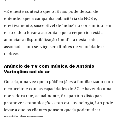
«E é neste contexto que o JE não pode deixar de
entender que a campanha publicitária da NOS é,
efectivamente, susceptível de induzir o consumidor em
erro e de o levar a acreditar que a requerida está a
anunciar a disponibilização imediata desta rede,
associada a um serviço sem limites de velocidade e
dados».
Anúncio de TV com música de António
Variações sai do ar
Ou seja, uma vez que o público já está familiarizado com
o conceito e com as capacidades do 5G, e havendo uma
operadora que, actualmente, tira partido disto para
promover comunicações com esta tecnologia, isto pode
levar a que os clientes pensem que já podem tirar
partido das mesmas.