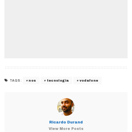
nos
tecnologia
vodafone
TAGS:
Ricardo Durand
View More Posts