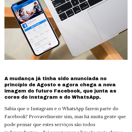
A mudança já tinha sido anunciada no
princípio de Agosto e agora chega a nova
imagem do futuro Facebook, que junta as
cores do Instagram e do WhatsApp.
Sabia que o Instagram e o WhatsApp fazem parte do
Facebook? Provavelmente sim, mas há muita gente que
pode pensar que estes serviços são todos