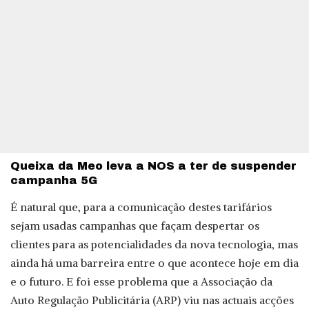
Queixa da Meo leva a NOS a ter de suspender
campanha 5G
É natural que, para a comunicação destes tarifários
sejam usadas campanhas que façam despertar os
clientes para as potencialidades da nova tecnologia, mas
ainda há uma barreira entre o que acontece hoje em dia
e o futuro. E foi esse problema que a Associação da
Auto Regulação Publicitária (ARP) viu nas actuais acções