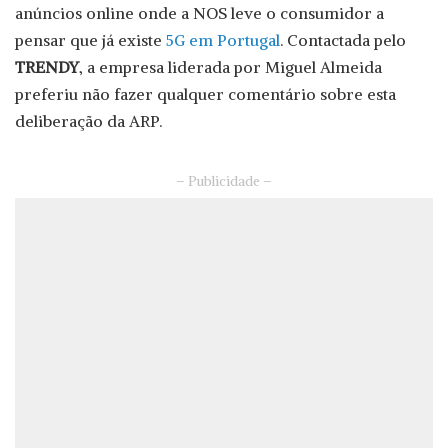
anúncios online onde a NOS leve o consumidor a
pensar que já existe
5G em Portugal
. Contactada pelo
TRENDY
, a empresa liderada por Miguel Almeida
preferiu não fazer qualquer comentário sobre esta
deliberação da ARP.
– Publicidade –