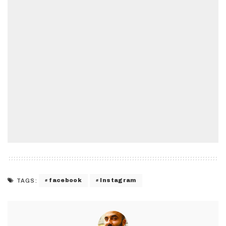
facebook
Instagram
TAGS: