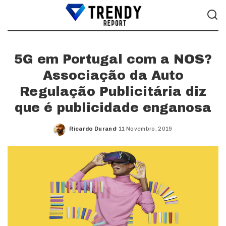
5G em Portugal com a NOS?
Associação da Auto
Regulação Publicitária diz
que é publicidade enganosa
Ricardo Durand
11 Novembro, 2019
Posted
by