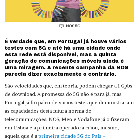
NOS 5G
É verdade que, em Portugal já houve vários
testes com 5G e até há uma cidade onde
esta rede está disponível, mas a quinta
geração de comunicações móveis ainda é
uma miragem. A recente campanha da NOS
parecia dizer exactamente o contrário.
São velocidades que, em teoria, podem chegar a 1 Gpbs
de download. A promessa do 5G não é para já, mas
Portugal já foi palco de vários testes que demonstraram
as capacidades desta futura norma de
telecomunicações: NOS, Meo e Vodafone já o fizeram
em Lisboa e a primeira operadora criou, mesmo,
aquela que é a
primeira cidade 5G do País –