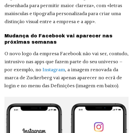
desenhada para permitir maior clareza», com «letras
maiúsculas e tipografia personalizada para criar uma
distinção visual entre a empresa e a app».
Mudança do Facebook vai aparecer nas
próximas semanas
O novo logo da empresa Facebook não vai ser, contudo,
intrusivo nas apps que fazem parte do seu universo –
por exemplo, no
Instagram
, a imagem renovada da
marca de Zuckerberg vai apenas aparecer no ecrã de
login e no menu das Definições (imagem em baixo).