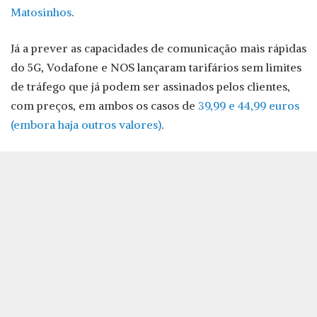
Matosinhos
.
Já a prever as capacidades de comunicação mais rápidas
do 5G, Vodafone e NOS lançaram tarifários sem limites
de tráfego que já podem ser assinados pelos clientes,
com preços, em ambos os casos de
39,99 e 44,99 euros
(embora haja outros valores)
.