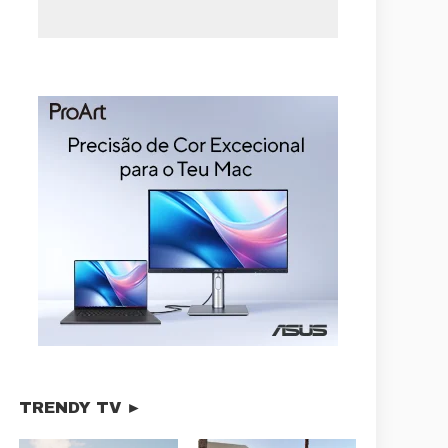
TRENDY TV ►