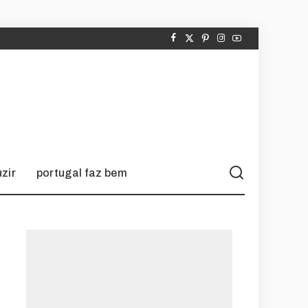
zir
portugal faz bem