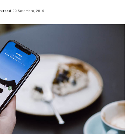
Durand
20 Setembro, 2019