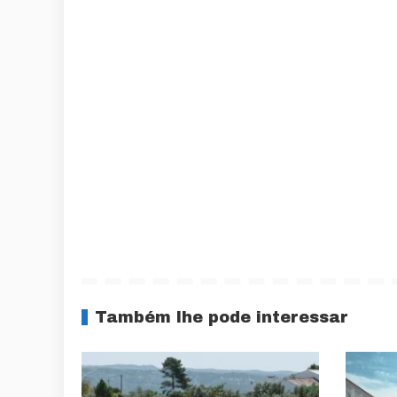
Também lhe pode interessar