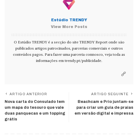
Estúdio TRENDY
View More Posts
O Estúdio TRENDY é a secção do site TRENDY Report onde são
publicados artigos patrocinados, parcerias comerciais e outros
conteúdos pagos. Para fazer uma parceria connosco, veja toda as
informações em
trendy.pt/publicidade
.
ARTIGO ANTERIOR
ARTIGO SEGUINTE
Nova carta do Consulado tem
Beachcam e Prio juntam-se
um mapa do tesouro que vale
para criar um guia de praias
duas panquecas e um topping
em versão digital e impressa
grátis