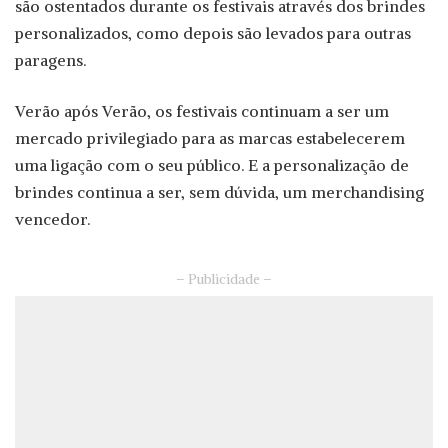
são ostentados durante os festivais através dos brindes
personalizados, como depois são levados para outras
paragens.
Verão após Verão, os festivais continuam a ser um
mercado privilegiado para as marcas estabelecerem
uma ligação com o seu público. E a personalização de
brindes continua a ser, sem dúvida, um merchandising
vencedor.
– Publicidade –