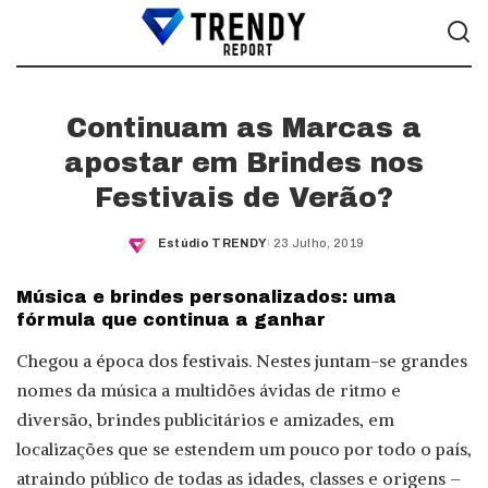
Continuam as Marcas a
apostar em Brindes nos
Festivais de Verão?
Estúdio TRENDY
23 Julho, 2019
Posted
by
Música e brindes personalizados: uma
fórmula que continua a ganhar
Chegou a época dos festivais. Nestes juntam-se grandes
nomes da música a multidões ávidas de ritmo e
diversão, brindes publicitários e amizades, em
localizações que se estendem um pouco por todo o país,
atraindo público de todas as idades, classes e origens –