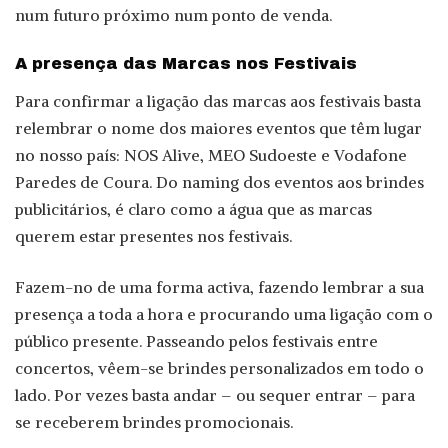
num futuro próximo num ponto de venda.
A presença das Marcas nos Festivais
Para confirmar a ligação das marcas aos festivais basta
relembrar o nome dos maiores eventos que têm lugar
no nosso país: NOS Alive, MEO Sudoeste e Vodafone
Paredes de Coura. Do naming dos eventos aos brindes
publicitários, é claro como a água que as marcas
querem estar presentes nos festivais.
Fazem-no de uma forma activa, fazendo lembrar a sua
presença a toda a hora e procurando uma ligação com o
público presente. Passeando pelos festivais entre
concertos, vêem-se brindes personalizados em todo o
lado. Por vezes basta andar – ou sequer entrar – para
se receberem brindes promocionais.