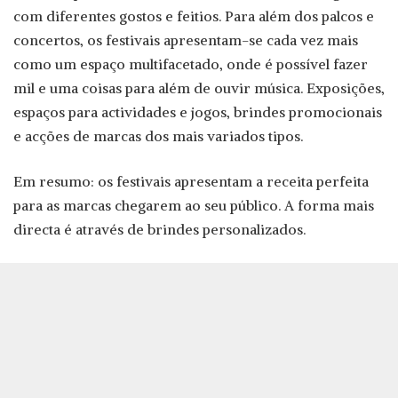
com diferentes gostos e feitios. Para além dos palcos e
concertos, os festivais apresentam-se cada vez mais
como um espaço multifacetado, onde é possível fazer
mil e uma coisas para além de ouvir música. Exposições,
espaços para actividades e jogos, brindes promocionais
e acções de marcas dos mais variados tipos.
Em resumo: os festivais apresentam a receita perfeita
para as marcas chegarem ao seu público. A forma mais
directa é através de brindes personalizados.