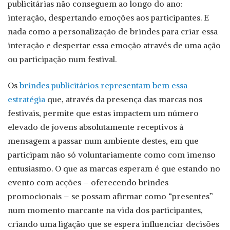
publicitárias não conseguem ao longo do ano:
interação, despertando emoções aos participantes. E
nada como a personalização de brindes para criar essa
interação e despertar essa emoção através de uma ação
ou participação num festival.
Os
brindes publicitários representam bem essa
estratégia
que, através da presença das marcas nos
festivais, permite que estas impactem um número
elevado de jovens absolutamente receptivos à
mensagem a passar num ambiente destes, em que
participam não só voluntariamente como com imenso
entusiasmo. O que as marcas esperam é que estando no
evento com acções – oferecendo brindes
promocionais – se possam afirmar como “presentes”
num momento marcante na vida dos participantes,
criando uma ligação que se espera influenciar decisões