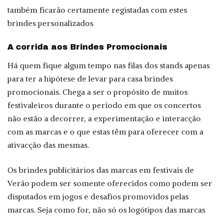
também ficarão certamente registadas com estes
brindes personalizados
A corrida aos Brindes Promocionais
Há quem fique algum tempo nas filas dos stands apenas
para ter a hipótese de levar para casa brindes
promocionais. Chega a ser o propósito de muitos
festivaleiros durante o período em que os concertos
não estão a decorrer, a experimentação e interacção
com as marcas e o que estas têm para oferecer com a
ativacção das mesmas.
Os brindes publicitários das marcas em festivais de
Verão podem ser somente oferecidos como podem ser
disputados em jogos e desafios promovidos pelas
marcas. Seja como for, não só os logótipos das marcas