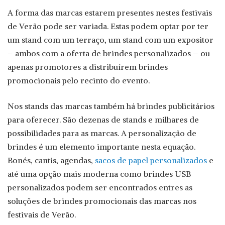
A forma das marcas estarem presentes nestes festivais
de Verão pode ser variada. Estas podem optar por ter
um stand com um terraço, um stand com um expositor
– ambos com a oferta de brindes personalizados – ou
apenas promotores a distribuírem brindes
promocionais pelo recinto do evento.
Nos stands das marcas também há brindes publicitários
para oferecer. São dezenas de stands e milhares de
possibilidades para as marcas. A personalização de
brindes é um elemento importante nesta equação.
Bonés, cantis, agendas,
sacos de papel personalizados
e
até uma opção mais moderna como brindes USB
personalizados podem ser encontrados entres as
soluções de brindes promocionais das marcas nos
festivais de Verão.