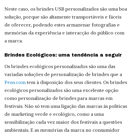
Neste caso, os brindes USB personalizados são uma boa
solução, porque são altamente transportáveis e fáceis
de oferecer, podendo estes armazenar fotografias e
memórias da experiência e interacção do público com
a marca.
Brindes Ecológicos: uma tendência a seguir
Os brindes ecológicos personalizados são uma das
variadas soluções de personalização de brindes que a
Pens.com
tem à disposição dos seus clientes. Os brindes
ecológicos personalizados são uma excelente opção
como personalização de brindes para marcas em
festivais. Não só tem uma ligação das marcas às politicas
de marketing verde e ecológico, como a uma
sensibilização cada vez maior dos festivais a questões
ambientais. E as memórias da marca no consumidor