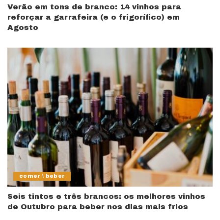
Verão em tons de branco: 14 vinhos para
reforçar a garrafeira (e o frigorífico) em
Agosto
comer \ beber
Seis tintos e três brancos: os melhores vinhos
de Outubro para beber nos dias mais frios