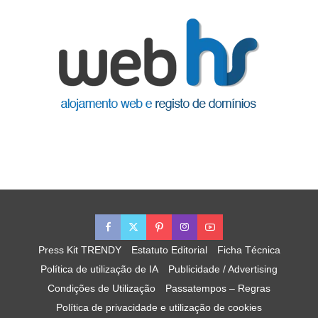
Press Kit TRENDY
Estatuto Editorial
Ficha Técnica
Política de utilização de IA
Publicidade / Advertising
Condições de Utilização
Passatempos – Regras
Política de privacidade e utilização de cookies