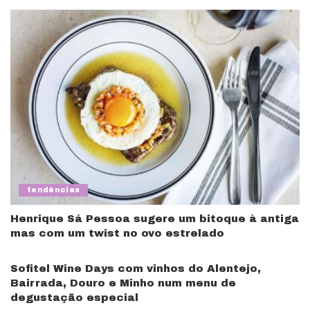
tendências
Henrique Sá Pessoa sugere um bitoque à antiga
mas com um twist no ovo estrelado
Sofitel Wine Days com vinhos do Alentejo,
Bairrada, Douro e Minho num menu de
degustação especial