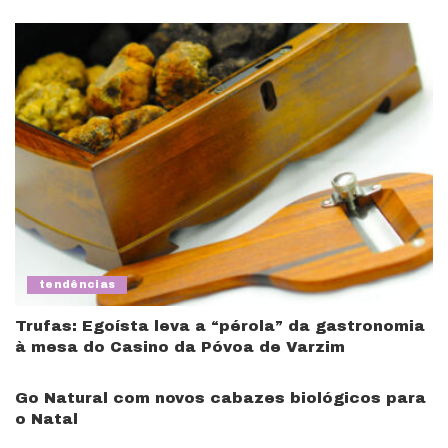
tendências
Trufas: Egoísta leva a “pérola” da gastronomia
à mesa do Casino da Póvoa de Varzim
Go Natural com novos cabazes biológicos para
o Natal