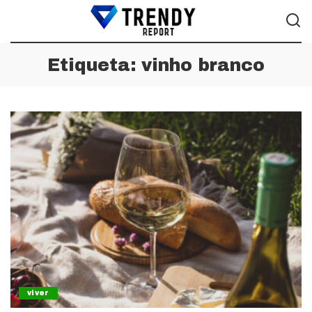
Etiqueta:
vinho branco
viver