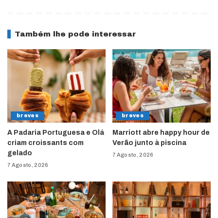
Também lhe pode interessar
breves
breves
A Padaria Portuguesa e Olá
Marriott abre happy hour de
criam croissants com
Verão junto à piscina
gelado
7 Agosto, 2026
7 Agosto, 2026