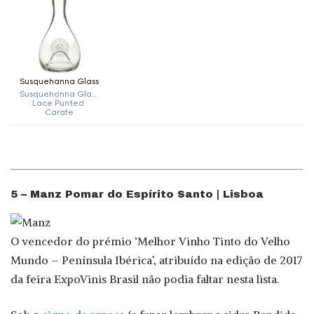
5 – Manz Pomar do Espírito Santo | Lisboa
O vencedor do prémio ‘Melhor Vinho Tinto do Velho
Mundo – Península Ibérica’, atribuído na edição de 2017
da feira ExpoVinis Brasil não podia faltar nesta lista.