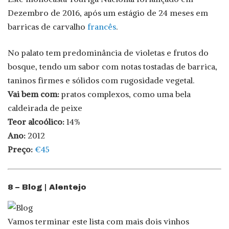
Dezembro de 2016, após um estágio de 24 meses em
barricas de carvalho
francês
.
No palato tem predominância de violetas e frutos do
bosque, tendo um sabor com notas tostadas de barrica,
taninos firmes e sólidos com rugosidade vegetal.
Vai bem com:
pratos complexos, como uma bela
caldeirada de peixe
Teor alcoólico:
14%
Ano:
2012
Preço:
€45
8 – Blog | Alentejo
Vamos terminar este lista com mais dois vinhos