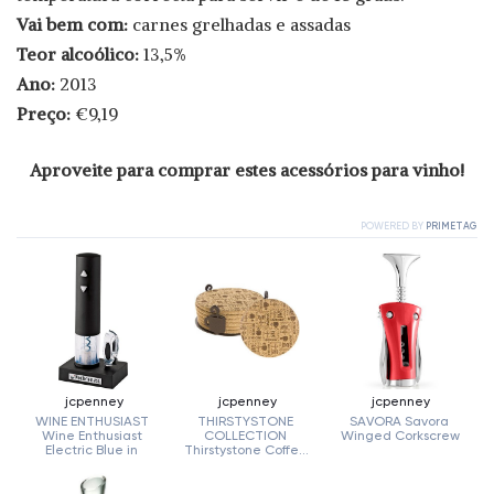
Vai bem com:
carnes grelhadas e assadas
Teor alcoólico:
13,5%
Ano:
2013
Preço:
€9,19
Aproveite para comprar estes acessórios para vinho!