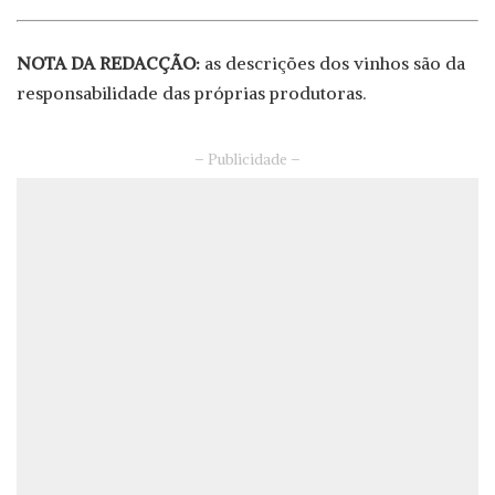
NOTA DA REDACÇÃO:
as descrições dos vinhos são da
responsabilidade das próprias produtoras.
– Publicidade –