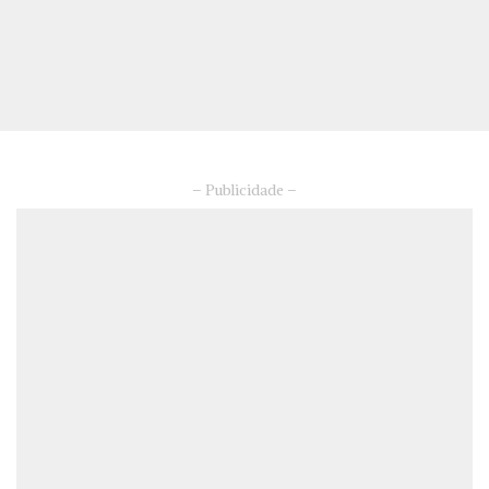
– Publicidade –