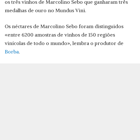
os três vinhos de Marcolino Sebo que ganharam três
medalhas de ouro no Mundus Vini.
Os néctares de Marcolino Sebo foram distinguidos
«entre 6200 amostras de vinhos de 150 regiões
vinícolas de todo o mundo», lembra o produtor de
Borba
.