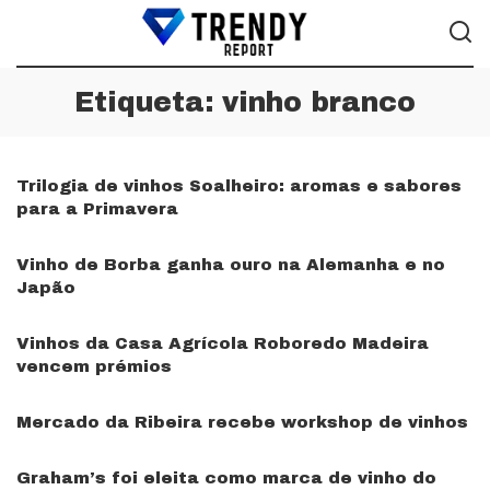
Etiqueta:
vinho branco
Trilogia de vinhos Soalheiro: aromas e sabores
para a Primavera
Vinho de Borba ganha ouro na Alemanha e no
Japão
Vinhos da Casa Agrícola Roboredo Madeira
vencem prémios
Mercado da Ribeira recebe workshop de vinhos
Graham’s foi eleita como marca de vinho do