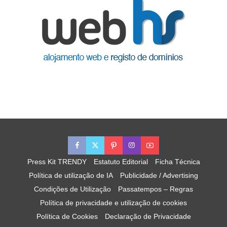
Press Kit TRENDY
Estatuto Editorial
Ficha Técnica
Política de utilização de IA
Publicidade / Advertising
Condições de Utilização
Passatempos – Regras
Política de privacidade e utilização de cookies
Política de Cookies
Declaração de Privacidade