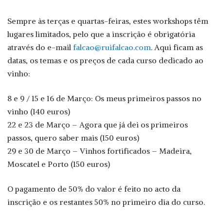
Sempre às terças e quartas-feiras, estes workshops têm
lugares limitados, pelo que a inscrição é obrigatória
através do e-mail
falcao@ruifalcao.com
. Aqui ficam as
datas, os temas e os preços de cada curso dedicado ao
vinho:
8 e 9 / 15 e 16 de Março: Os meus primeiros passos no
vinho (140 euros)
22 e 23 de Março – Agora que já dei os primeiros
passos, quero saber mais (150 euros)
29 e 30 de Março – Vinhos fortificados – Madeira,
Moscatel e Porto (150 euros)
O pagamento de 50% do valor é feito no acto da
inscrição e os restantes 50% no primeiro dia do curso.