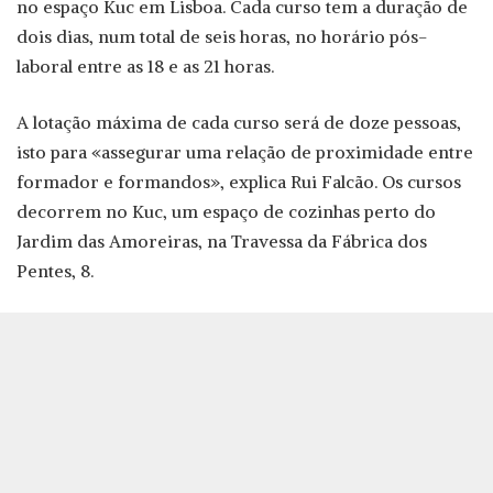
no espaço Kuc em Lisboa. Cada curso tem a duração de
dois dias, num total de seis horas, no horário pós-
laboral entre as 18 e as 21 horas.
A lotação máxima de cada curso será de doze pessoas,
isto para «assegurar uma relação de proximidade entre
formador e formandos», explica Rui Falcão. Os cursos
decorrem no Kuc, um espaço de cozinhas perto do
Jardim das Amoreiras, na Travessa da Fábrica dos
Pentes, 8.