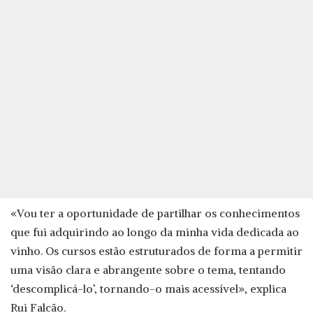
«Vou ter a oportunidade de partilhar os conhecimentos
que fui adquirindo ao longo da minha vida dedicada ao
vinho. Os cursos estão estruturados de forma a permitir
uma visão clara e abrangente sobre o tema, tentando
‘descomplicá-lo’, tornando-o mais acessível», explica
Rui Falcão.