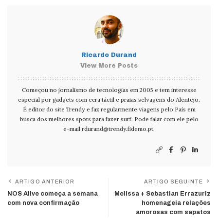
Ricardo Durand
View More Posts
Começou no jornalismo de tecnologias em 2005 e tem interesse
especial por gadgets com ecrã táctil e praias selvagens do Alentejo.
É editor do site Trendy e faz regularmente viagens pelo País em
busca dos melhores spots para fazer surf. Pode falar com ele pelo
e-mail
rdurand@trendy.fidemo.pt
.
ARTIGO ANTERIOR
ARTIGO SEGUINTE
NOS Alive começa a semana
Melissa + Sebastian Errazuriz
com nova confirmação
homenageia relações
amorosas com sapatos