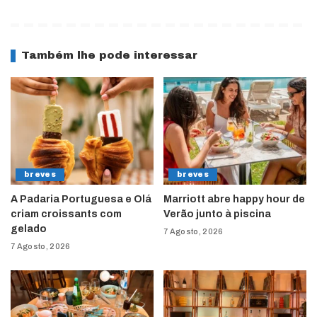
Também lhe pode interessar
breves
breves
A Padaria Portuguesa e Olá
Marriott abre happy hour de
criam croissants com
Verão junto à piscina
gelado
7 Agosto, 2026
7 Agosto, 2026