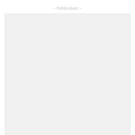
– Publicidade –