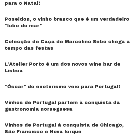
para o Natal!
Poseidon, o vinho branco que é um verdadeiro
“lobo do mar”
Colecção de Caça de Marcolino Sebo chega a
tempo das festas
L’Atelier Porto é um dos novos wine bar de
Lisboa
“Óscar” do enoturismo veio para Portugal!
Vinhos de Portugal partem à conquista da
gastronomia norueguesa
Vinhos de Portugal à conquista de Chicago,
São Francisco e Nova Iorque