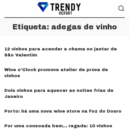
Etiqueta:
adegas de vinho
12 vinhos para acender a chama no jantar de
São Valentim
Wine o’Clock promove atelier de prova de
vinhos
Dois vinhos para aquecer as noites frias de
Janeiro
Porto: há uma nova wine store na Foz do Douro
Por uma consoada bem… regada: 10 vinhos