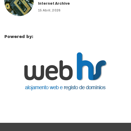
Internet Archive
15 Abril, 2026
Powered by: