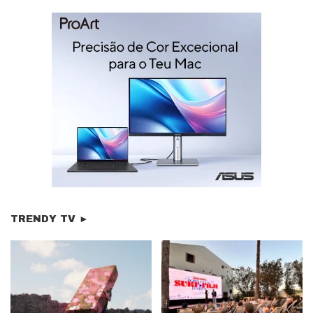
TRENDY TV ►