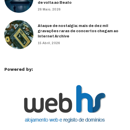
de volta ao Beato
26 Maio, 2026
Ataque de nostalgia: mais de dez mil
gravações raras de concertos chegam ao
Internet Archive
15 Abril, 2026
Powered by: