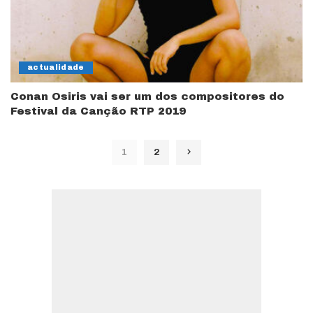
actualidade
Conan Osiris vai ser um dos compositores do
Festival da Canção RTP 2019
1
2