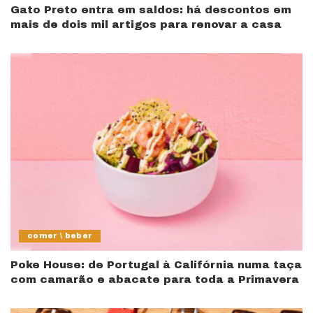
Gato Preto entra em saldos: há descontos em
mais de dois mil artigos para renovar a casa
comer \ beber
Poke House: de Portugal à Califórnia numa taça
com camarão e abacate para toda a Primavera