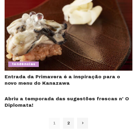
tendências
Entrada da Primavera é a inspiração para o
novo menu do Kanazawa
Abriu a temporada das sugestões frescas n’ O
Diplomata!
1
2