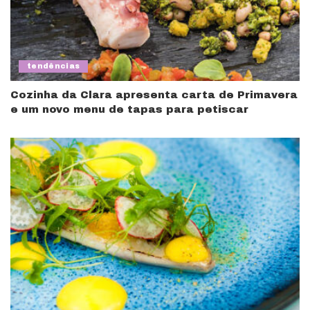
tendências
Cozinha da Clara apresenta carta de Primavera
e um novo menu de tapas para petiscar