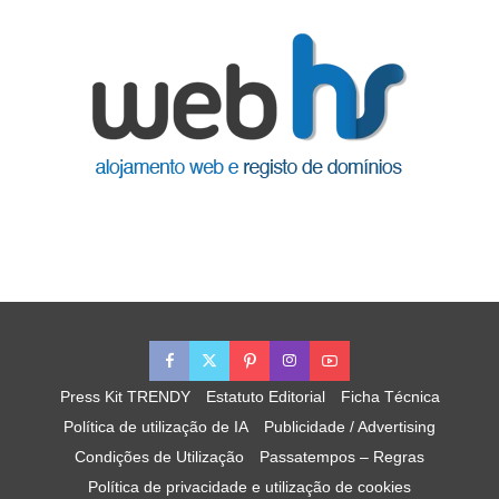
Press Kit TRENDY
Estatuto Editorial
Ficha Técnica
Política de utilização de IA
Publicidade / Advertising
Condições de Utilização
Passatempos – Regras
Política de privacidade e utilização de cookies