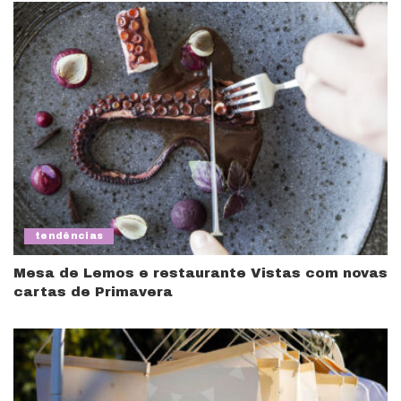
tendências
Mesa de Lemos e restaurante Vistas com novas
cartas de Primavera