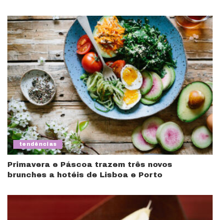
tendências
Primavera e Páscoa trazem três novos
brunches a hotéis de Lisboa e Porto