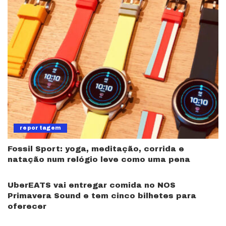
reportagem
Fossil Sport: yoga, meditação, corrida e
natação num relógio leve como uma pena
UberEATS vai entregar comida no NOS
Primavera Sound e tem cinco bilhetes para
oferecer