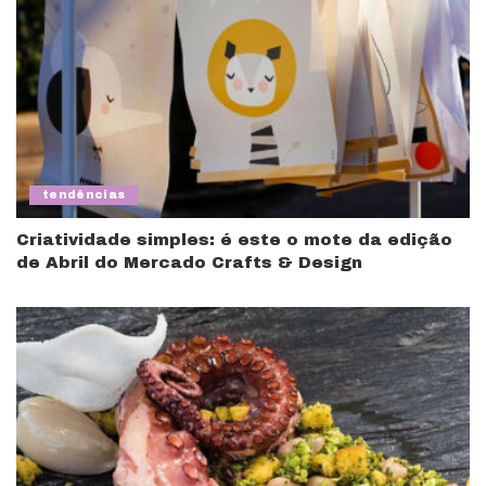
tendências
Criatividade simples: é este o mote da edição
de Abril do Mercado Crafts & Design