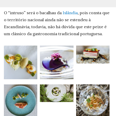
O “intruso” será o bacalhau da
Islândia
, pois consta que
o território nacional ainda não se estendeu à
Escandinávia; todavia, não há dúvida que este peixe é
um clássico da gastronomia tradicional portuguesa.