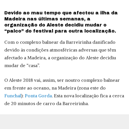
Devido ao mau tempo que afectou a ilha da
Madeira nas últimas semanas, a
organização do Aleste decidiu mudar o
“palco” do festival para outra localização.
Com o complexo balnear da Barreirinha danificado
devido às condições atmosféricas adversas que têm
afectado a Madeira, a organização do Aleste decidiu
mudar de “casa”.
O Aleste 2018 vai, assim, ser noutro complexo balnear
em frente ao oceano, na Madeira (zona este do
Funchal
):
Ponta Gorda
. Esta nova localização fica a cerca
de 20 minutos de carro da Barreirinha.