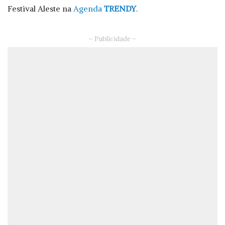
Festival Aleste na
Agenda
TRENDY
.
– Publicidade –