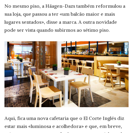
No mesmo piso, a Häagen-Dazs também reformulou a
sua loja, que passou a ter «um balcão maior e mais
lugares sentados», disse a marca. A outra novidade
pode ser vista quando subirmos ao sétimo piso.
Aqui, fica uma nova cafetaria que o El Corte Inglés diz
estar mais «luminosa e acolhedora» e que, em breve,