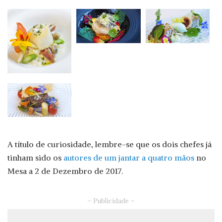
A título de curiosidade, lembre-se que os dois chefes já
tinham sido os
autores de um jantar a quatro mãos
no
Mesa a 2 de Dezembro de 2017.
– Publicidade –