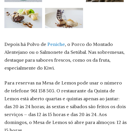
Depois há Polvo de
Peniche
, o Porco do Montado
Alentejano ou o Salmonete da Setúbal. Nas sobremesas,
destaque para sabores frescos, como os da fruta,
especialmente do Kiwi.
Para reservas na Mesa de Lemos pode usar o número
de telefone 961 158 503. O restaurante da Quinta de
Lemos está aberto quartas e quintas apenas ao jantar:
das 20 às 24 horas; às sextas e sábados são feitos os dois
serviços – das 12 às 15 horas e das 20 às 24. Aos
domingos, o Mesa de Lemos só abre para almoços: 12 às
15 horas.