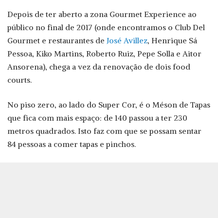
Depois de ter aberto a zona Gourmet Experience ao
público no final de 2017 (onde encontramos o Club Del
Gourmet e restaurantes de
José Avillez
, Henrique Sá
Pessoa, Kiko Martins, Roberto Ruiz, Pepe Solla e Aitor
Ansorena), chega a vez da renovação de dois food
courts.
No piso zero, ao lado do Super Cor, é o Méson de Tapas
que fica com mais espaço: de 140 passou a ter 230
metros quadrados. Isto faz com que se possam sentar
84 pessoas a comer tapas e pinchos.