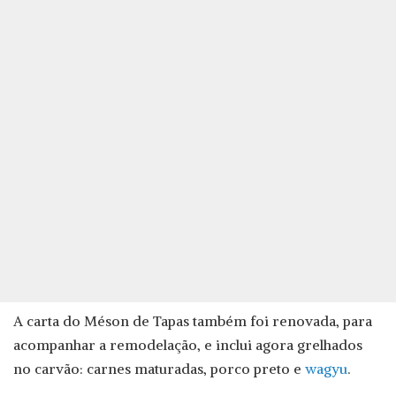
A carta do Méson de Tapas também foi renovada, para
acompanhar a remodelação, e inclui agora grelhados
no carvão: carnes maturadas, porco preto e
wagyu
.