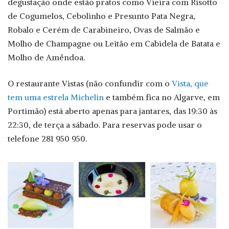
degustação onde estão pratos como Vieira com Risotto
de Cogumelos, Cebolinho e Presunto Pata Negra,
Robalo e Cerém de Carabineiro, Ovas de Salmão e
Molho de Champagne ou Leitão em Cabidela de Batata e
Molho de Amêndoa.
O restaurante Vistas (não confundir com o
Vista, que
tem uma estrela Michelin
e também fica no Algarve, em
Portimão) está aberto apenas para jantares, das 19:30 às
22:30, de terça a sábado. Para reservas pode usar o
telefone 281 950 950.