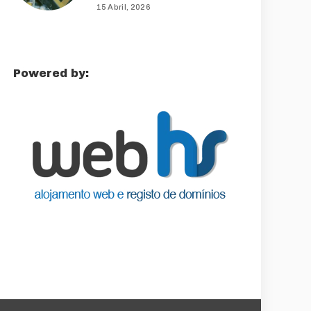
15 Abril, 2026
Powered by: