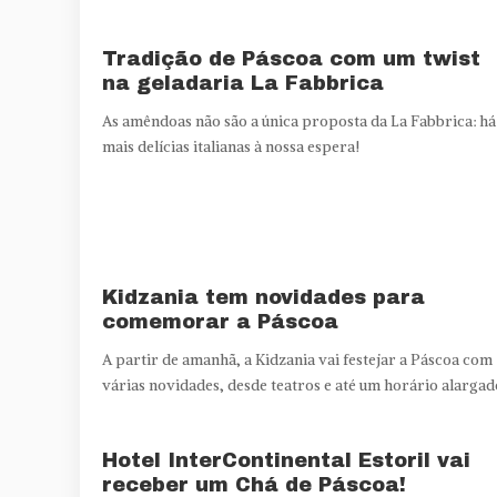
Tradição de Páscoa com um twist
na geladaria La Fabbrica
As amêndoas não são a única proposta da La Fabbrica: há
mais delícias italianas à nossa espera!
Kidzania tem novidades para
comemorar a Páscoa
A partir de amanhã, a Kidzania vai festejar a Páscoa com
várias novidades, desde teatros e até um horário alargad
Hotel InterContinental Estoril vai
receber um Chá de Páscoa!