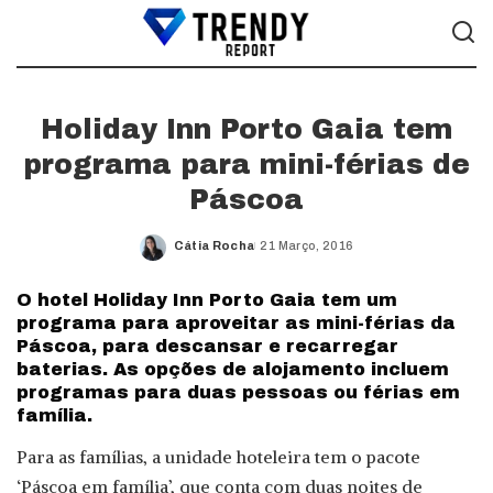
Holiday Inn Porto Gaia tem
programa para mini-férias de
Páscoa
Cátia Rocha
21 Março, 2016
Posted
by
O hotel Holiday Inn Porto Gaia tem um
programa para aproveitar as mini-férias da
Páscoa, para descansar e recarregar
baterias. As opções de alojamento incluem
programas para duas pessoas ou férias em
família.
Para as famílias, a unidade hoteleira tem o pacote
‘Páscoa em família’, que conta com duas noites de