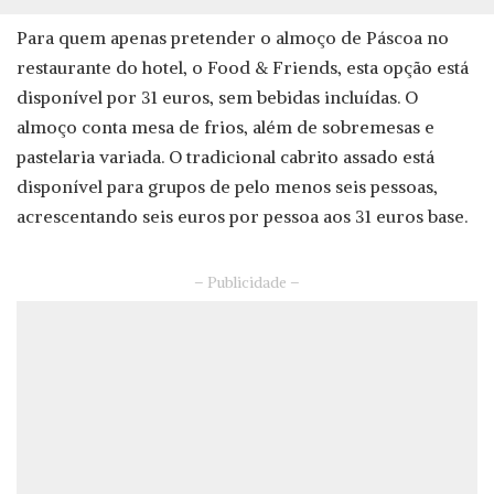
Para quem apenas pretender o almoço de Páscoa no
restaurante do hotel, o Food & Friends, esta opção está
disponível por 31 euros, sem bebidas incluídas. O
almoço conta mesa de frios, além de sobremesas e
pastelaria variada. O tradicional cabrito assado está
disponível para grupos de pelo menos seis pessoas,
acrescentando seis euros por pessoa aos 31 euros base.
– Publicidade –