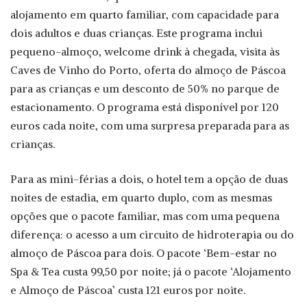
alojamento em quarto familiar, com capacidade para
dois adultos e duas crianças. Este programa inclui
pequeno-almoço, welcome drink à chegada, visita às
Caves de Vinho do Porto, oferta do almoço de Páscoa
para as crianças e um desconto de 50% no parque de
estacionamento. O programa está disponível por 120
euros cada noite, com uma surpresa preparada para as
crianças.
Para as mini-férias a dois, o hotel tem a opção de duas
noites de estadia, em quarto duplo, com as mesmas
opções que o pacote familiar, mas com uma pequena
diferença: o acesso a um circuito de hidroterapia ou do
almoço de Páscoa para dois. O pacote ‘Bem-estar no
Spa & Tea custa 99,50 por noite; já o pacote ‘Alojamento
e Almoço de Páscoa’ custa 121 euros por noite.