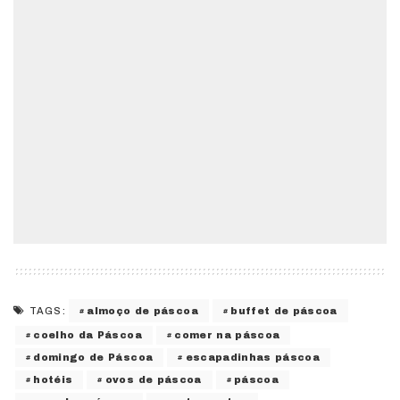
almoço de páscoa
buffet de páscoa
TAGS:
coelho da Páscoa
comer na páscoa
domingo de Páscoa
escapadinhas páscoa
hotéis
ovos de páscoa
páscoa