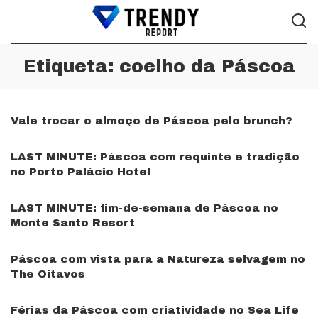
Etiqueta:
coelho da Páscoa
Vale trocar o almoço de Páscoa pelo brunch?
LAST MINUTE: Páscoa com requinte e tradição
no Porto Palácio Hotel
LAST MINUTE: fim-de-semana de Páscoa no
Monte Santo Resort
Páscoa com vista para a Natureza selvagem no
The Oitavos
Férias da Páscoa com criatividade no Sea Life