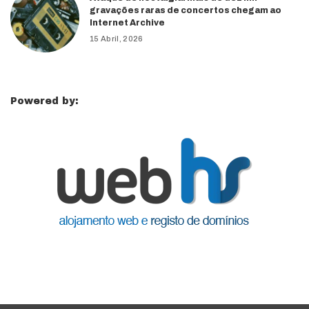
gravações raras de concertos chegam ao
Internet Archive
15 Abril, 2026
Powered by: