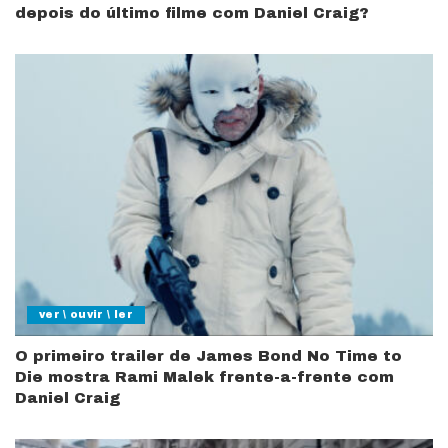
depois do último filme com Daniel Craig?
ver \ ouvir \ ler
O primeiro trailer de James Bond No Time to
Die mostra Rami Malek frente-a-frente com
Daniel Craig