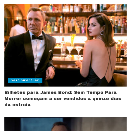
ver \ ouvir \ ler
Bilhetes para James Bond: Sem Tempo Para
Morrer começam a ser vendidos a quinze dias
da estreia