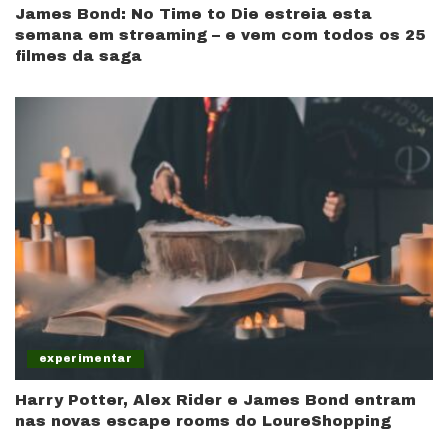
James Bond: No Time to Die estreia esta
semana em streaming – e vem com todos os 25
filmes da saga
experimentar
Harry Potter, Alex Rider e James Bond entram
nas novas escape rooms do LoureShopping