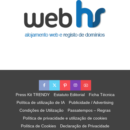
Press Kit TRENDY
Estatuto Editorial
Ficha Técnica
Política de utilização de IA
Publicidade / Advertising
Condições de Utilização
Passatempos – Regras
Política de privacidade e utilização de cookies
Política de Cookies
Declaração de Privacidade