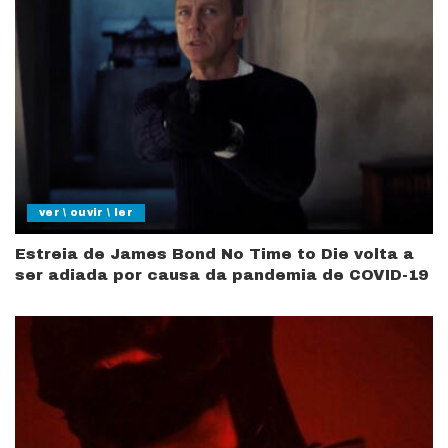
ver \ ouvir \ ler
Estreia de James Bond No Time to Die volta a
ser adiada por causa da pandemia de COVID-19