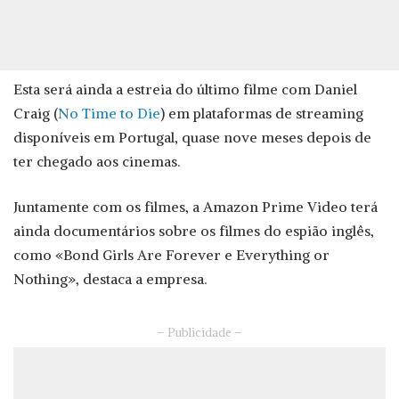
Esta será ainda a estreia do último filme com Daniel
Craig (
No Time to Die
) em plataformas de streaming
disponíveis em Portugal, quase nove meses depois de
ter chegado aos cinemas.
Juntamente com os filmes, a Amazon Prime Video terá
ainda documentários sobre os filmes do espião inglês,
como «Bond Girls Are Forever e Everything or
Nothing», destaca a empresa.
– Publicidade –