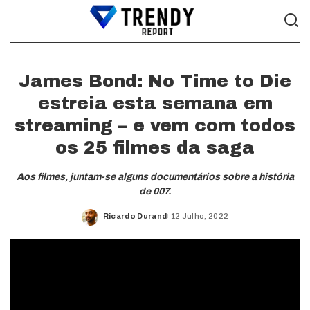
James Bond: No Time to Die
estreia esta semana em
streaming – e vem com todos
os 25 filmes da saga
Aos filmes, juntam-se alguns documentários sobre a história
de 007.
Ricardo Durand
12 Julho, 2022
Posted
by