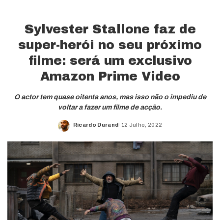
Sylvester Stallone faz de
super-herói no seu próximo
filme: será um exclusivo
Amazon Prime Video
O actor tem quase oitenta anos, mas isso não o impediu de
voltar a fazer um filme de acção.
Ricardo Durand
12 Julho, 2022
Posted
by