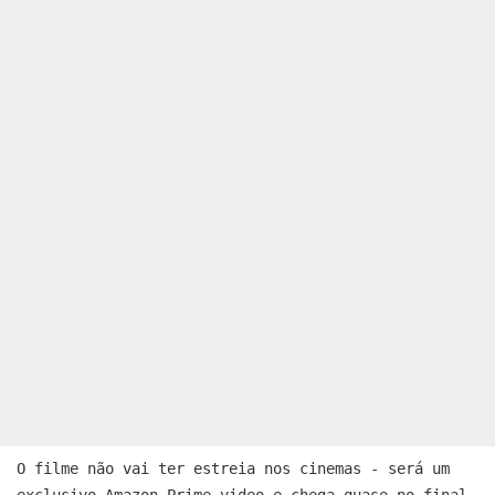
O filme não vai ter estreia nos cinemas - será um