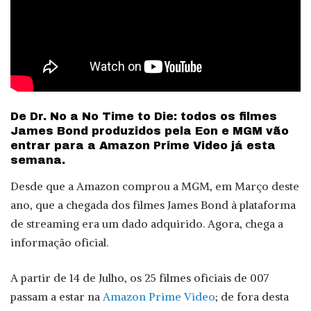
De Dr. No a No Time to Die: todos os filmes
James Bond produzidos pela Eon e MGM vão
entrar para a Amazon Prime Video já esta
semana.
Desde que a Amazon comprou a MGM, em Março deste
ano, que a chegada dos filmes James Bond à plataforma
de streaming era um dado adquirido. Agora, chega a
informação oficial.
A partir de 14 de Julho, os 25 filmes oficiais de 007
passam a estar na
Amazon Prime Video
; de fora desta