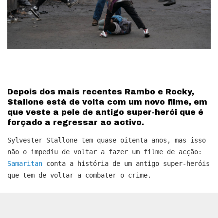
Depois dos mais recentes Rambo e Rocky,
Stallone está de volta com um novo filme, em
que veste a pele de antigo super-herói que é
forçado a regressar ao activo.
Sylvester Stallone tem quase oitenta anos, mas isso
não o impediu de voltar a fazer um filme de acção:
Samaritan
conta a história de um antigo super-heróis
que tem de voltar a combater o crime.