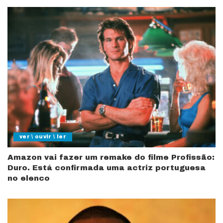
ver \ ouvir \ ler
Amazon vai fazer um remake do filme Profissão:
Duro. Está confirmada uma actriz portuguesa
no elenco