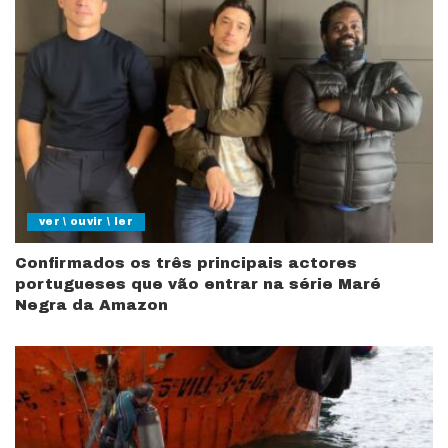
ver \ ouvir \ ler
Confirmados os três principais actores
portugueses que vão entrar na série Maré
Negra da Amazon