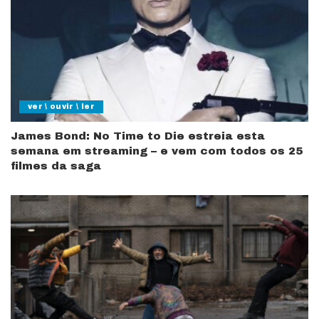
ver \ ouvir \ ler
James Bond: No Time to Die estreia esta
semana em streaming – e vem com todos os 25
filmes da saga