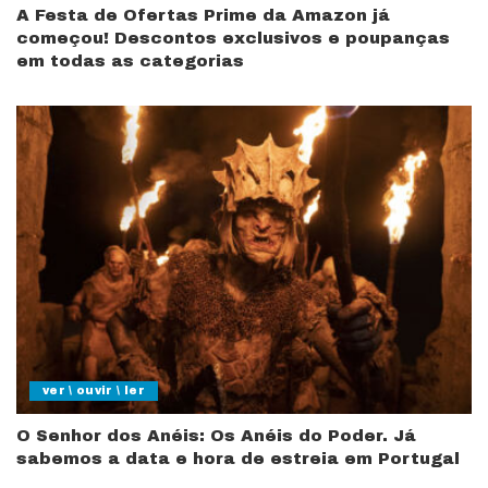
A Festa de Ofertas Prime da Amazon já
começou! Descontos exclusivos e poupanças
em todas as categorias
ver \ ouvir \ ler
O Senhor dos Anéis: Os Anéis do Poder. Já
sabemos a data e hora de estreia em Portugal