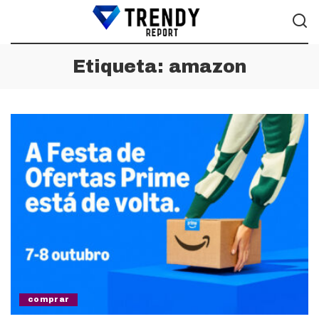
Etiqueta:
amazon
comprar