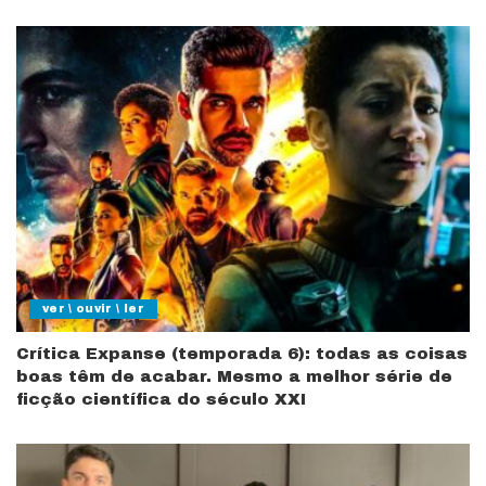
ver \ ouvir \ ler
Crítica Expanse (temporada 6): todas as coisas
boas têm de acabar. Mesmo a melhor série de
ficção científica do século XXI