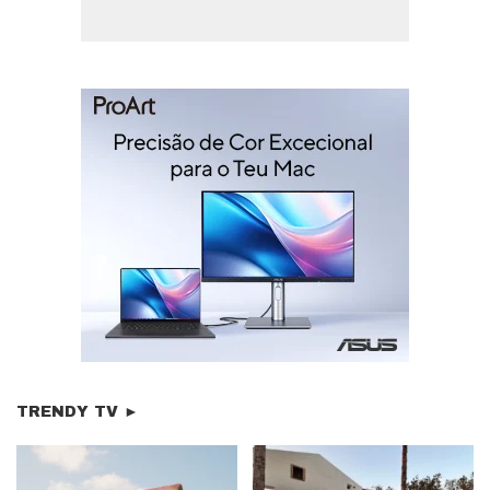
TRENDY TV ►