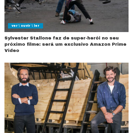
ver \ ouvir \ ler
Sylvester Stallone faz de super-herói no seu
próximo filme: será um exclusivo Amazon Prime
Video