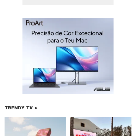
TRENDY TV ►