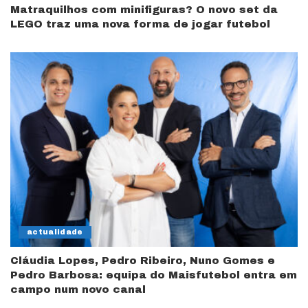
Matraquilhos com minifiguras? O novo set da
LEGO traz uma nova forma de jogar futebol
actualidade
Cláudia Lopes, Pedro Ribeiro, Nuno Gomes e
Pedro Barbosa: equipa do Maisfutebol entra em
campo num novo canal