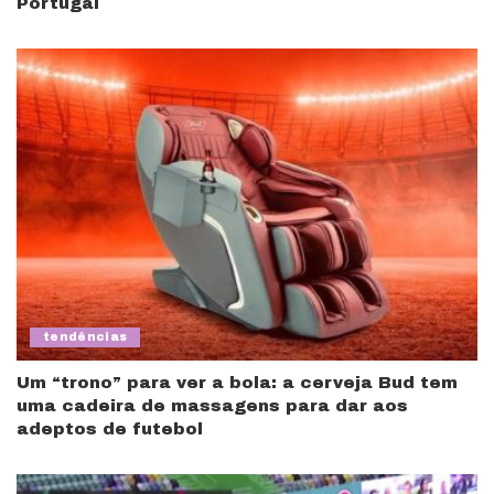
Portugal
tendências
Um “trono” para ver a bola: a cerveja Bud tem
uma cadeira de massagens para dar aos
adeptos de futebol