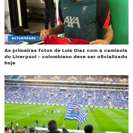
actualidade
As primeiras fotos de Luis Diaz com a camisola
do Liverpool – colombiano deve ser oficializado
hoje