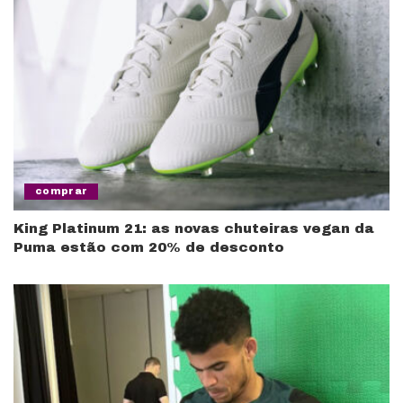
comprar
King Platinum 21: as novas chuteiras vegan da
Puma estão com 20% de desconto