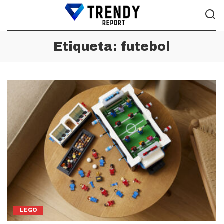
Etiqueta:
futebol
LEGO