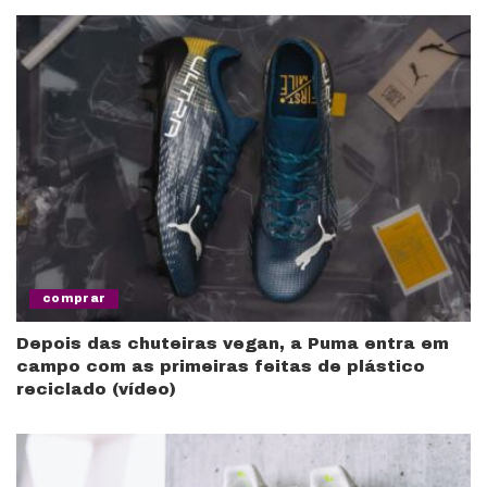
comprar
Depois das chuteiras vegan, a Puma entra em
campo com as primeiras feitas de plástico
reciclado (vídeo)