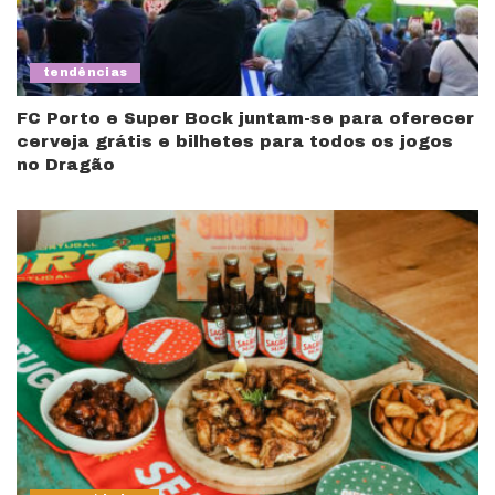
tendências
FC Porto e Super Bock juntam-se para oferecer
cerveja grátis e bilhetes para todos os jogos
no Dragão