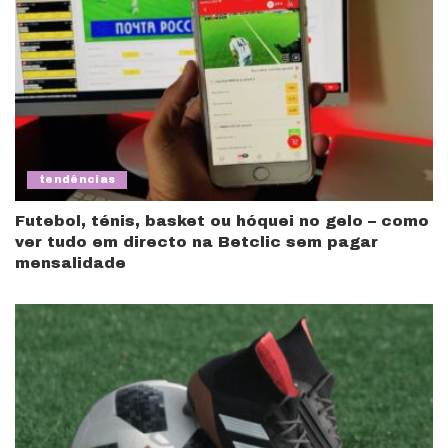
tendências
Futebol, ténis, basket ou hóquei no gelo – como
ver tudo em directo na Betclic sem pagar
mensalidade