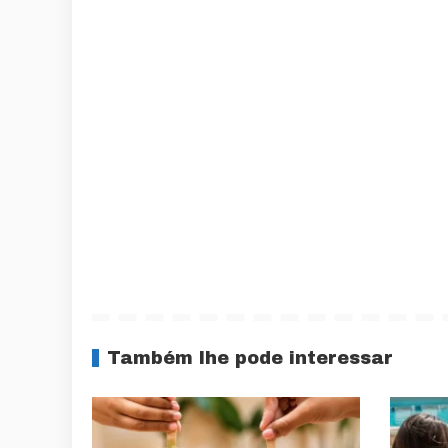
Também lhe pode interessar