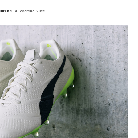
Durand
14 Fevereiro, 2022