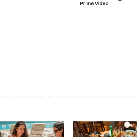
Prime Video