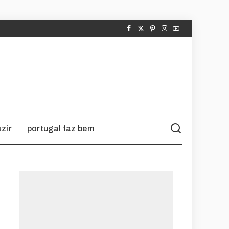
zir
portugal faz bem