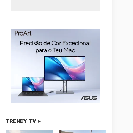
TRENDY TV ►