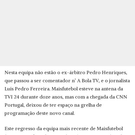
Nesta equipa não estão o ex-árbitro Pedro Henriques,
que passou a ser comentador n’ A Bola TV, e o jornalista
Luís Pedro Ferreira. Maisfutebol esteve na antena da
TVI 24 durante doze anos, mas com a chegada da CNN
Portugal, deixou de ter espaço na grelha de
programação deste novo canal.
Este regresso da equipa mais recente de Maisfutebol