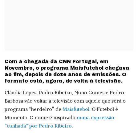
Com a chegada da CNN Portugal, em
Novembro, o programa Maisfutebol chegava
ao fim, depois de doze anos de emissões. O
formato está, agora, de volta à televisão.
Cláudia Lopes, Pedro Ribeiro, Nuno Gomes e Pedro
Barbosa vão voltar à televisão com aquele que será o
programa “herdeiro” de
Maisfutebol
: O Futebol é
Momento. O nome é inspirado
numa expressão
“cunhada” por Pedro Ribeiro
.