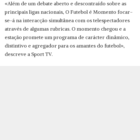
«Além de um debate aberto e descontraído sobre as
principais ligas nacionais, O Futebol é Momento focar-
se-á na interacção simultânea com os telespectadores
através de algumas rubricas. O momento chegou e a
estação promete um programa de carácter dinâmico,
distintivo e agregador para os amantes do futebol»,
descreve a Sport TV.