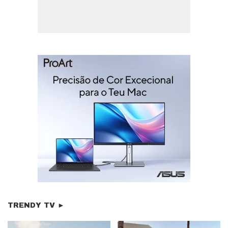
TRENDY TV ►