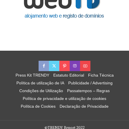
Press Kit TRENDY
Estatuto Editorial
Ficha Técnica
Política de utilização de IA
Publicidade / Advertising
Condições de Utilização
Passatempos – Regras
Política de privacidade e utilização de cookies
Política de Cookies
Declaração de Privacidade
©TRENDY Report 2022