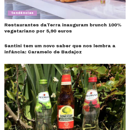
tendências
Restaurantes daTerra inauguram brunch 100%
vegetariano por 5,90 euros
Santini tem um novo saber que nos lembra a
infância: Caramelo de Badajoz