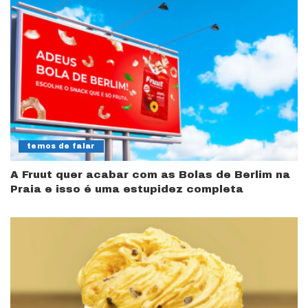
temos de falar
A Fruut quer acabar com as Bolas de Berlim na
Praia e isso é uma estupidez completa