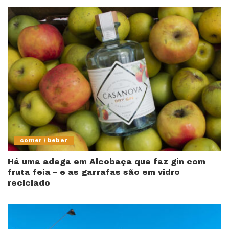
comer \ beber
Há uma adega em Alcobaça que faz gin com
fruta feia – e as garrafas são em vidro
reciclado