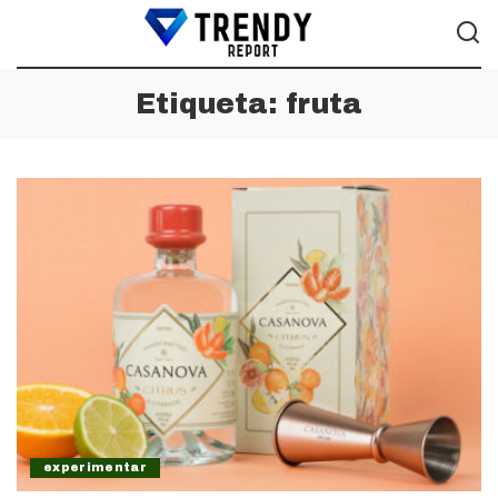
Etiqueta:
fruta
experimentar