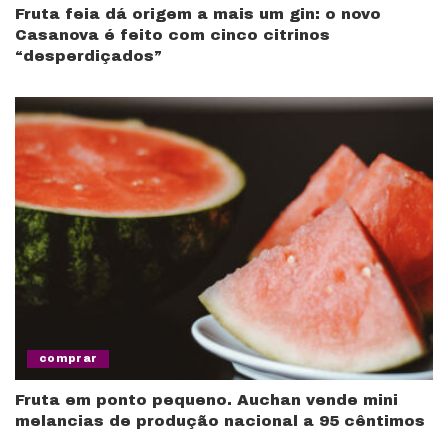
Fruta feia dá origem a mais um gin: o novo
Casanova é feito com cinco citrinos
“desperdiçados”
comprar
Fruta em ponto pequeno. Auchan vende mini
melancias de produção nacional a 95 cêntimos