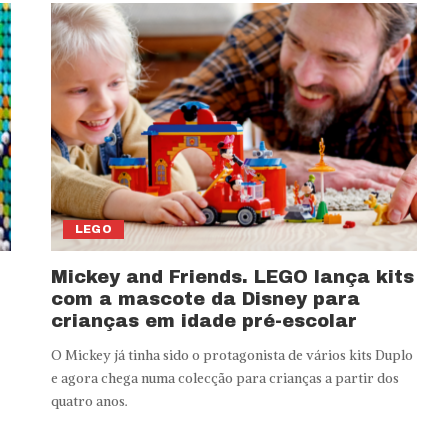
LEGO
Mickey and Friends. LEGO lança kits
com a mascote da Disney para
crianças em idade pré-escolar
O Mickey já tinha sido o protagonista de vários kits Duplo
e agora chega numa colecção para crianças a partir dos
quatro anos.