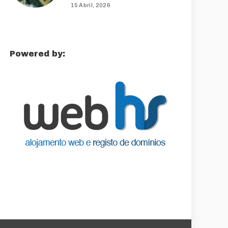
15 Abril, 2026
Powered by: