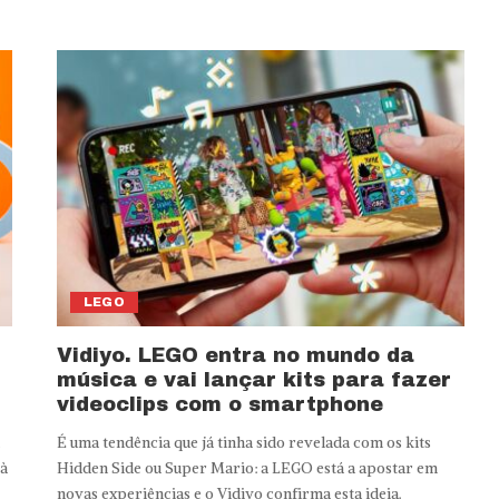
LEGO
Vidiyo. LEGO entra no mundo da
música e vai lançar kits para fazer
videoclips com o smartphone
É uma tendência que já tinha sido revelada com os kits
 à
Hidden Side ou Super Mario: a LEGO está a apostar em
novas experiências e o Vidiyo confirma esta ideia.