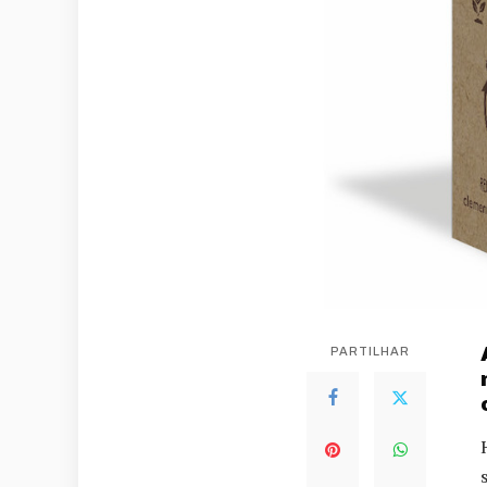
PARTILHAR