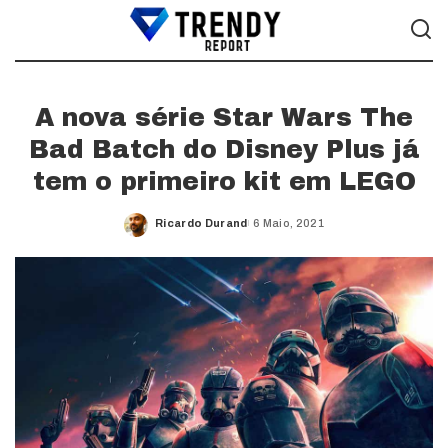
A nova série Star Wars The
Bad Batch do Disney Plus já
tem o primeiro kit em LEGO
Ricardo Durand
6 Maio, 2021
Posted
by