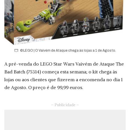
©LEGO | O Vaivém de Ataque chega às lojas a 1 de Agosto.
A pré-venda do LEGO Star Wars Vaivém de Ataque The
Bad Batch (75314) começa esta semana; o kit chega às
lojas ou aos clientes que fizerem a encomenda no dia 1
de Agosto. O preço é de 99,99 euros.
– Publicidade –