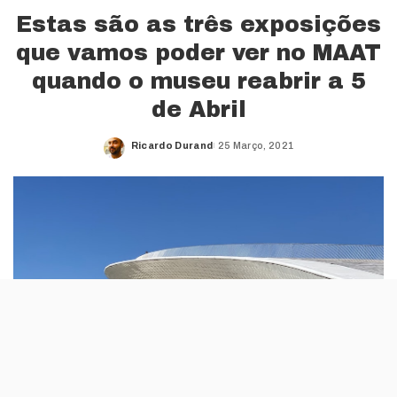
Estas são as três exposições
que vamos poder ver no MAAT
quando o museu reabrir a 5
de Abril
Ricardo Durand
25 Março, 2021
Posted
by