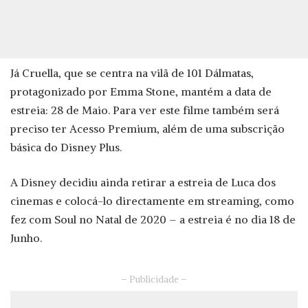
Já Cruella, que se centra na vilã de 101 Dálmatas,
protagonizado por Emma Stone, mantém a data de
estreia: 28 de Maio. Para ver este filme também será
preciso ter Acesso Premium, além de uma subscrição
básica do Disney Plus.
A Disney decidiu ainda retirar a estreia de Luca dos
cinemas e colocá-lo directamente em streaming, como
fez com Soul no Natal de 2020 – a estreia é no dia 18 de
Junho.
– Publicidade –