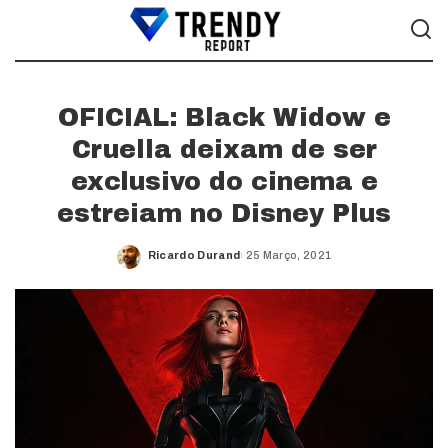
OFICIAL: Black Widow e
Cruella deixam de ser
exclusivo do cinema e
estreiam no Disney Plus
Ricardo Durand
25 Março, 2021
Posted
by