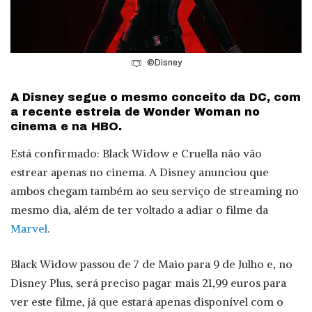
©Disney
A Disney segue o mesmo conceito da DC, com
a recente estreia de Wonder Woman no
cinema e na HBO.
Está confirmado: Black Widow e Cruella não vão
estrear apenas no cinema. A Disney anunciou que
ambos chegam também ao seu serviço de streaming no
mesmo dia, além de ter voltado a adiar o filme da
Marvel
.
Black Widow passou de 7 de Maio para 9 de Julho e, no
Disney Plus, será preciso pagar mais 21,99 euros para
ver este filme, já que estará apenas disponível com o