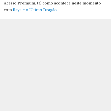
Acesso Premium, tal como acontece neste momento
com
Raya e o Último Dragão
.