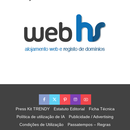
Press Kit TRENDY
Estatuto Editorial
Ficha Técnica
Política de utilização de IA
Publicidade / Advertising
Condições de Utilização
Passatempos – Regras