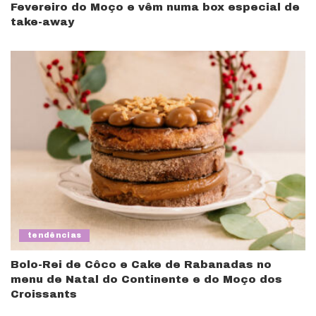
Fevereiro do Moço e vêm numa box especial de
take-away
tendências
Bolo-Rei de Côco e Cake de Rabanadas no
menu de Natal do Continente e do Moço dos
Croissants