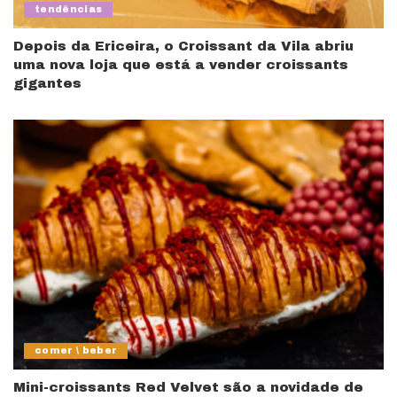
tendências
Depois da Ericeira, o Croissant da Vila abriu
uma nova loja que está a vender croissants
gigantes
comer \ beber
Mini-croissants Red Velvet são a novidade de