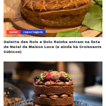
natal
reportagem
Galette des Rois e Bolo Rainha entram na lista
de Natal da Maison Luce (e ainda há Croissants
Cúbicos)