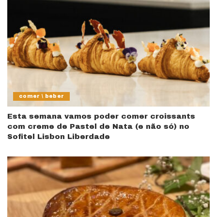
comer \ beber
Esta semana vamos poder comer croissants
com creme de Pastel de Nata (e não só) no
Sofitel Lisbon Liberdade