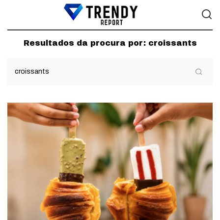
Resultados da procura por:
croissants