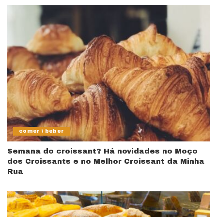
comer \ beber
Semana do croissant? Há novidades no Moço
dos Croissants e no Melhor Croissant da Minha
Rua