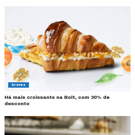
breves
Há mais croissants na Bolt, com 30% de
desconto