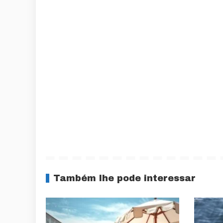
Também lhe pode interessar