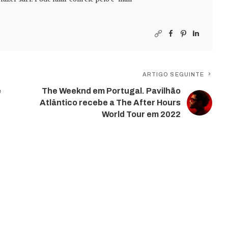
ARTIGO SEGUINTE
é
The Weeknd em Portugal. Pavilhão
Atlântico recebe a The After Hours
World Tour em 2022