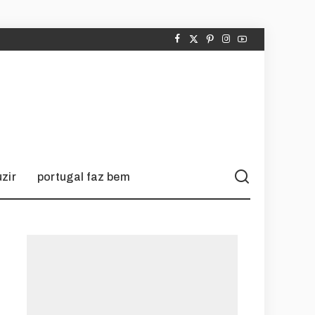
zir
portugal faz bem