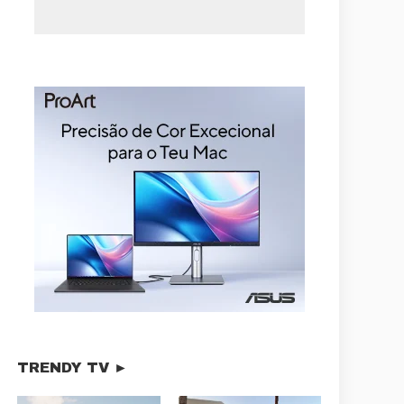
TRENDY TV ►