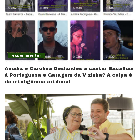
experimentar
Amália e Carolina Deslandes a cantar Bacalhau
à Portuguesa e Garagem da Vizinha? A culpa é
da inteligência artificial