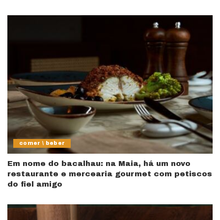
comer \ beber
Em nome do bacalhau: na Maia, há um novo
restaurante e mercearia gourmet com petiscos
do fiel amigo