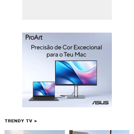
TRENDY TV ►