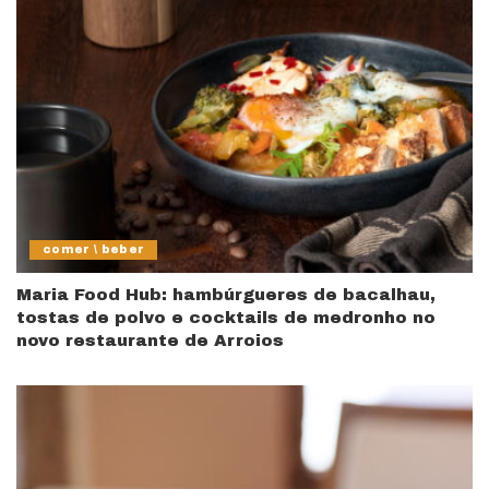
comer \ beber
Maria Food Hub: hambúrgueres de bacalhau,
tostas de polvo e cocktails de medronho no
novo restaurante de Arroios