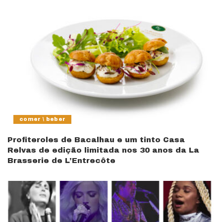
comer \ beber
Profiteroles de Bacalhau e um tinto Casa
Relvas de edição limitada nos 30 anos da La
Brasserie de L’Entrecôte