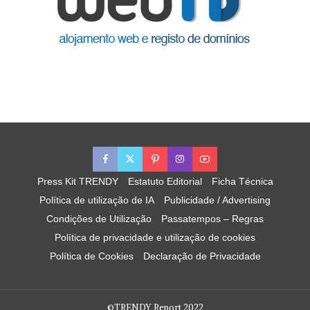
Press Kit TRENDY
Estatuto Editorial
Ficha Técnica
Política de utilização de IA
Publicidade / Advertising
Condições de Utilização
Passatempos – Regras
Política de privacidade e utilização de cookies
Política de Cookies
Declaração de Privacidade
©TRENDY Report 2022