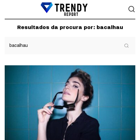
Resultados da procura por:
bacalhau