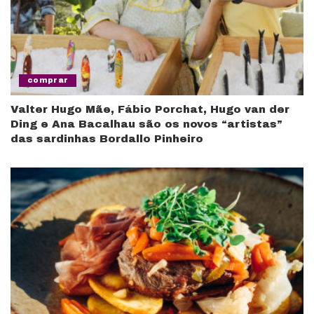
comprar
Valter Hugo Mãe, Fábio Porchat, Hugo van der
Ding e Ana Bacalhau são os novos “artistas”
das sardinhas Bordallo Pinheiro