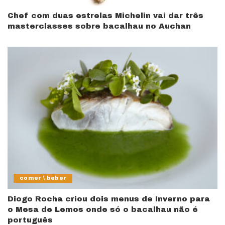
Chef com duas estrelas Michelin vai dar três
masterclasses sobre bacalhau no Auchan
comer \ beber
Diogo Rocha criou dois menus de Inverno para
o Mesa de Lemos onde só o bacalhau não é
português