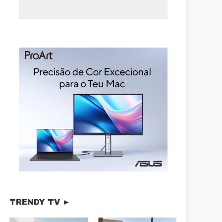
TRENDY TV ►