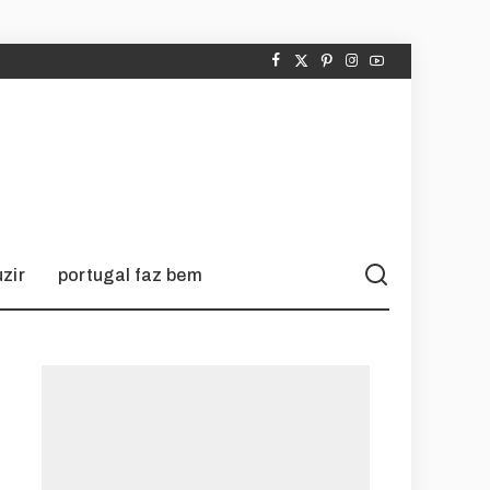
zir
portugal faz bem