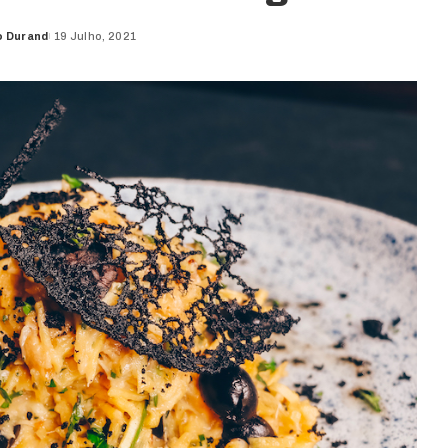
o Durand
19 Julho, 2021