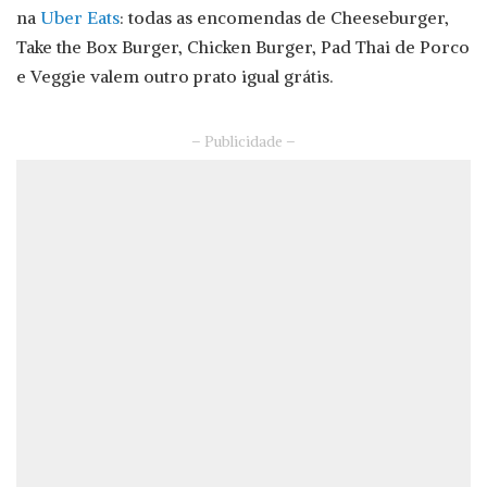
na
Uber Eats
: todas as encomendas de Cheeseburger,
Take the Box Burger, Chicken Burger, Pad Thai de Porco
e Veggie valem outro prato igual grátis.
– Publicidade –