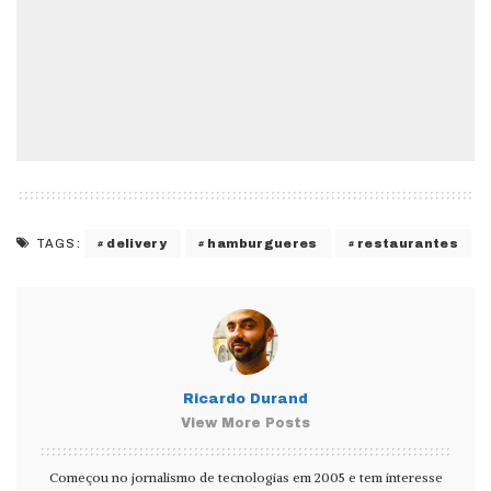
delivery
hamburgueres
restaurantes
TAGS:
Ricardo Durand
View More Posts
Começou no jornalismo de tecnologias em 2005 e tem interesse