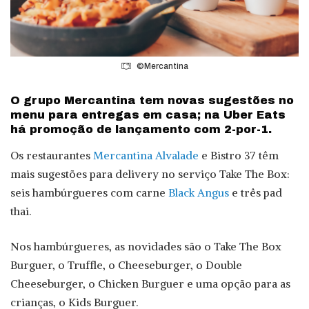
©Mercantina
O grupo Mercantina tem novas sugestões no
menu para entregas em casa; na Uber Eats
há promoção de lançamento com 2-por-1.
Os restaurantes
Mercantina Alvalade
e Bistro 37 têm
mais sugestões para delivery no serviço Take The Box:
seis hambúrgueres com carne
Black Angus
e três pad
thai.
Nos hambúrgueres, as novidades são o Take The Box
Burguer, o Truffle, o Cheeseburger, o Double
Cheeseburger, o Chicken Burguer e uma opção para as
crianças, o Kids Burguer.