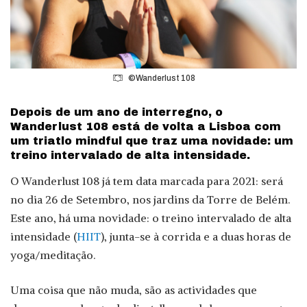
©Wanderlust 108
Depois de um ano de interregno, o
Wanderlust 108 está de volta a Lisboa com
um triatlo mindful que traz uma novidade: um
treino intervalado de alta intensidade.
O Wanderlust 108 já tem data marcada para 2021: será
no dia 26 de Setembro, nos jardins da Torre de Belém.
Este ano, há uma novidade: o treino intervalado de alta
intensidade (
HIIT
), junta-se à corrida e a duas horas de
yoga/meditação.
Uma coisa que não muda, são as actividades que