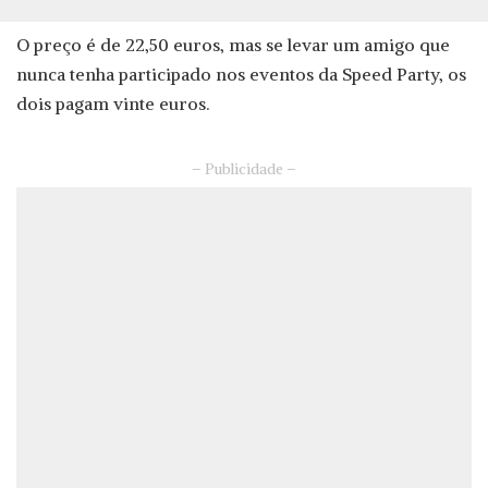
O preço é de 22,50 euros, mas se levar um amigo que
nunca tenha participado nos eventos da Speed Party, os
dois pagam vinte euros.
– Publicidade –