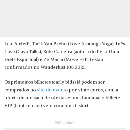
Lea Perfetii, Tarik Van Prehn (Love Ashtanga Yoga), Inês
Gaya (Gaya Talks), Rute Caldeira (autora do livro Uma
Dieta Espiritual) e Zé Maria (Move HIIT) estão
confirmados no Wanderlust 108 2021.
Os primeiros bilhetes (early bids) já podem ser
comprados no
site do evento
por vinte euros, com a
oferta de um saco de ofertas e uma fandana; o bilhete
VIP (trinta euros) vem com uma t-shirt.
– Publicidade –