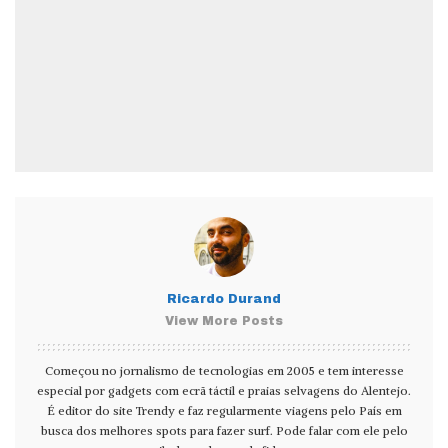
Ricardo Durand
View More Posts
Começou no jornalismo de tecnologias em 2005 e tem interesse
especial por gadgets com ecrã táctil e praias selvagens do Alentejo.
É editor do site Trendy e faz regularmente viagens pelo País em
busca dos melhores spots para fazer surf. Pode falar com ele pelo