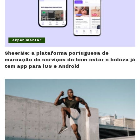
experimentar
SheerMe: a plataforma portuguesa de
marcação de serviços de bem-estar e beleza já
tem app para iOS e Android