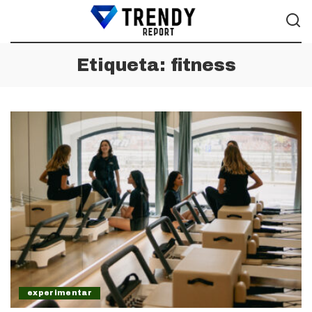
Etiqueta:
fitness
experimentar