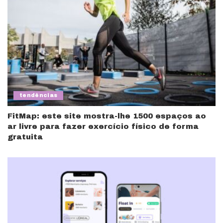
tendências
FitMap: este site mostra-lhe 1500 espaços ao
ar livre para fazer exercício físico de forma
gratuita