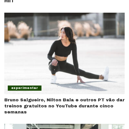
HIIT
experimentar
Bruno Salgueiro, Nilton Bala e outros PT vão dar
treinos gratuitos no YouTube durante cinco
semanas