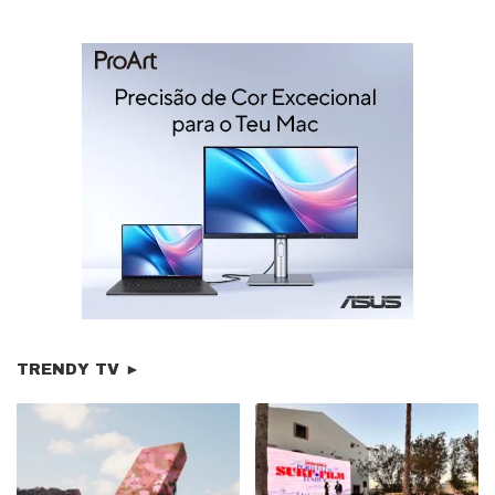
TRENDY TV ►