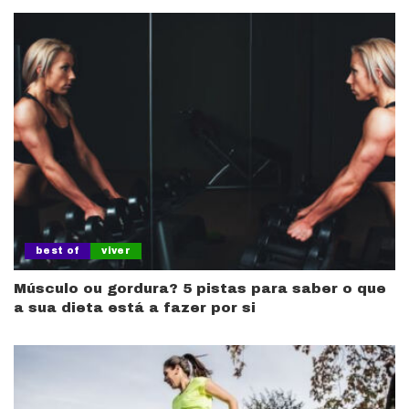
best of
viver
Músculo ou gordura? 5 pistas para saber o que
a sua dieta está a fazer por si