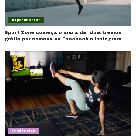
experimentar
Sport Zone começa o ano a dar dois treinos
grátis por semana no Facebook e Instagram
tendências