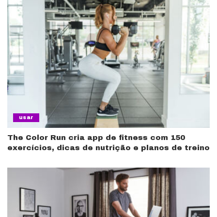
usar
The Color Run cria app de fitness com 150
exercícios, dicas de nutrição e planos de treino