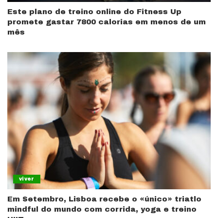
Este plano de treino online do Fitness Up
promete gastar 7800 calorias em menos de um
mês
viver
Em Setembro, Lisboa recebe o «único» triatlo
mindful do mundo com corrida, yoga e treino