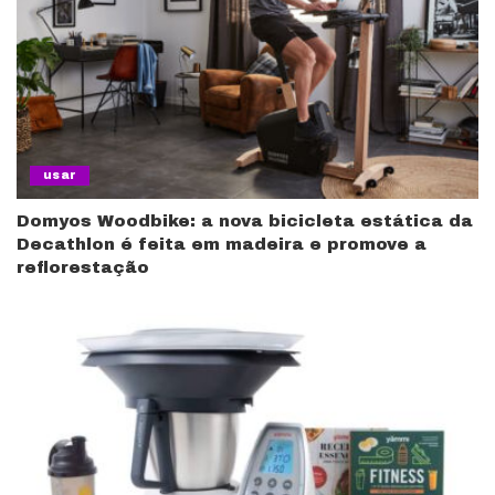
usar
Domyos Woodbike: a nova bicicleta estática da
Decathlon é feita em madeira e promove a
reflorestação