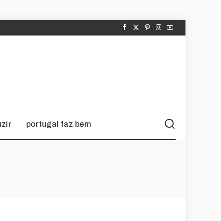
zir
portugal faz bem