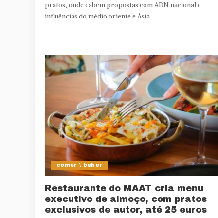
pratos, onde cabem propostas com ADN nacional e
influências do médio oriente e Ásia.
comer \ beber
Restaurante do MAAT cria menu
executivo de almoço, com pratos
exclusivos de autor, até 25 euros