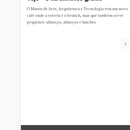
O Museu de Arte, Arquitetura e Tecnologia tem um novo
café onde a estrela é o brunch, mas que também serve
pequenos-almoços, almoços e lanches.
1