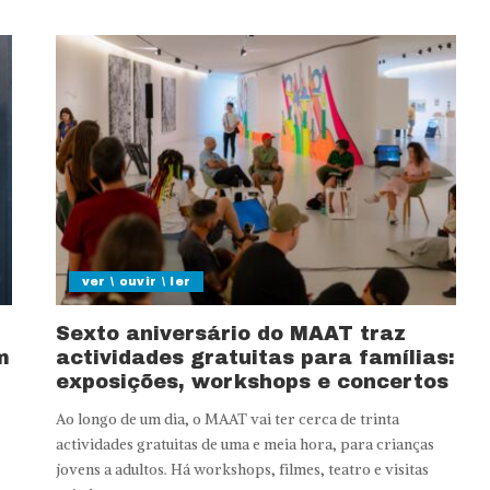
ver \ ouvir \ ler
Sexto aniversário do MAAT traz
m
actividades gratuitas para famílias:
exposições, workshops e concertos
Ao longo de um dia, o MAAT vai ter cerca de trinta
actividades gratuitas de uma e meia hora, para crianças
jovens a adultos. Há workshops, filmes, teatro e visitas