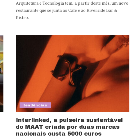
Arquitetura e Tecnologia tem, a partir deste mês, um novo
restaurante que se junta ao Café e ao Riverside Bar &
Bistro.
tendências
Interlinked, a pulseira sustentável
do MAAT criada por duas marcas
nacionais custa 5000 euros