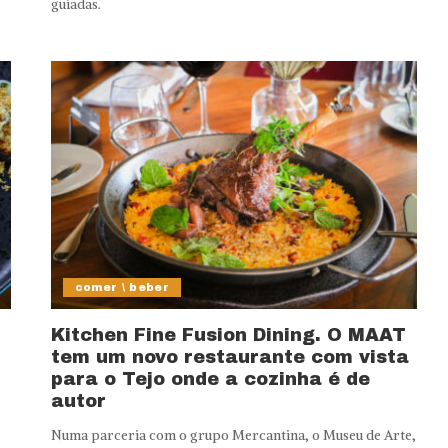
guiadas.
comer \ beber
Kitchen Fine Fusion Dining. O MAAT
tem um novo restaurante com vista
para o Tejo onde a cozinha é de
autor
Numa parceria com o grupo Mercantina, o Museu de Arte,