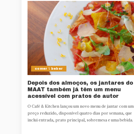
comer \ beber
Depois dos almoços, os jantares do
MAAT também já têm um menu
acessível com pratos de autor
O Café & Kitchen lançou um novo menu de jantar com um
preço reduzido, disponível quatro dias por semana, que
inclui entrada, prato principal, sobremesa e uma bebida.