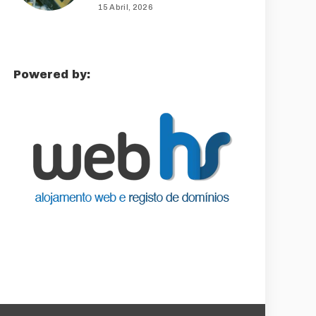
15 Abril, 2026
Powered by: