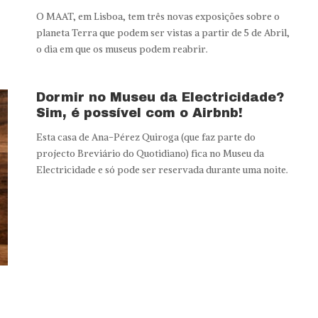
O MAAT, em Lisboa, tem três novas exposições sobre o
planeta Terra que podem ser vistas a partir de 5 de Abril,
o dia em que os museus podem reabrir.
Dormir no Museu da Electricidade?
Sim, é possível com o Airbnb!
Esta casa de Ana-Pérez Quiroga (que faz parte do
projecto Breviário do Quotidiano) fica no Museu da
Electricidade e só pode ser reservada durante uma noite.