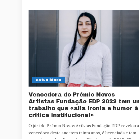
actualidade
Vencedora do Prémio Novos
Artistas Fundação EDP 2022 tem u
trabalho que «alia ironia e humor à
critica institucional»
O júri do Prémio Novos Artistas Fundação EDP revelou a
vencedora deste ano: tem trinta anos, é licenciada e tem