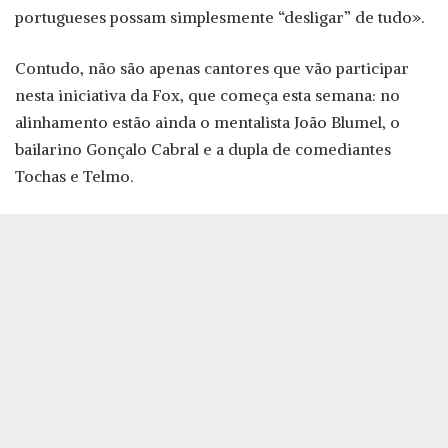
portugueses possam simplesmente “desligar” de tudo».
Contudo, não são apenas cantores que vão participar
nesta iniciativa da Fox, que começa esta semana: no
alinhamento estão ainda o mentalista João Blumel, o
bailarino Gonçalo Cabral e a dupla de comediantes
Tochas e Telmo.