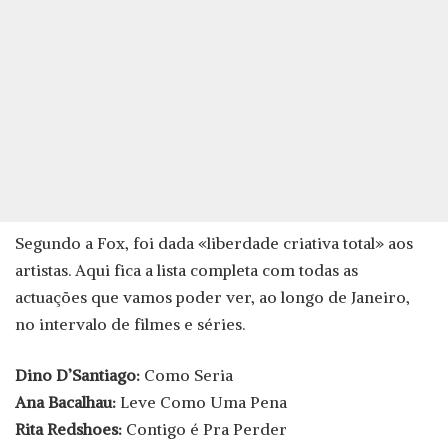
Segundo a Fox, foi dada «liberdade criativa total» aos
artistas. Aqui fica a lista completa com todas as
actuações que vamos poder ver, ao longo de Janeiro,
no intervalo de filmes e séries.
Dino D’Santiago:
Como Seria
Ana Bacalhau:
Leve Como Uma Pena
Rita Redshoes:
Contigo é Pra Perder