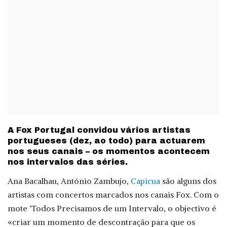
A Fox Portugal convidou vários artistas
portugueses (dez, ao todo) para actuarem
nos seus canais – os momentos acontecem
nos intervalos das séries.
Ana Bacalhau, António Zambujo,
Capicua
são alguns dos
artistas com concertos marcados nos canais Fox. Com o
mote ‘Todos Precisamos de um Intervalo, o objectivo é
«criar um momento de descontração para que os