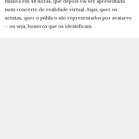
música em 48 horas, que depois vai ser apresentada
num concerto de realidade virtual. Aqui, quer os
artistas, quer o público são representados por avatares
– ou seja, bonecos que os identificam.