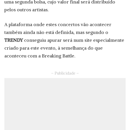
uma segunda bolsa, cujo valor final será distribuído
pelos outros artistas.
A plataforma onde estes concertos vão acontecer
também ainda não está definida, mas segundo o
TRENDY
conseguiu apurar será num site especialmente
criado para este evento, à semelhança do que
aconteceu com a Breaking Battle.
– Publicidade –