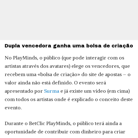
Dupla vencedora ganha uma bolsa de criação
No PlayMinds, o público (que pode interagir com os
artistas através dos avatares) elege os vencedores, que
recebem uma «bolsa de criação» do site de apostas – o
valor ainda não está definido. O evento será
apresentado por
Surma
e já existe um vídeo (em cima)
com todos os artistas onde é explicado o conceito deste
evento.
Durante o BetClic PlayMinds, o público terá ainda a
oportunidade de contribuir com dinheiro para criar