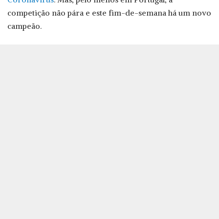
competição não pára e este fim-de-semana há um novo
campeão.