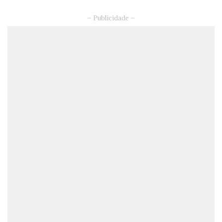
– Publicidade –