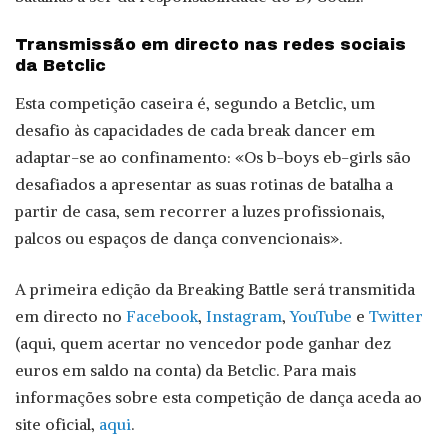
Transmissão em directo nas redes sociais
da Betclic
Esta competição caseira é, segundo a Betclic, um
desafio às capacidades de cada break dancer em
adaptar-se ao confinamento: «Os b-boys eb-girls são
desafiados a apresentar as suas rotinas de batalha a
partir de casa, sem recorrer a luzes profissionais,
palcos ou espaços de dança convencionais».
A primeira edição da Breaking Battle será transmitida
em directo no
Facebook
,
Instagram
,
YouTube
e
Twitter
(aqui, quem acertar no vencedor pode ganhar dez
euros em saldo na conta) da Betclic. Para mais
informações sobre esta competição de dança aceda ao
site oficial,
aqui
.