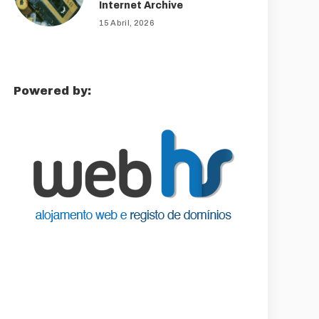
Internet Archive
15 Abril, 2026
Powered by: