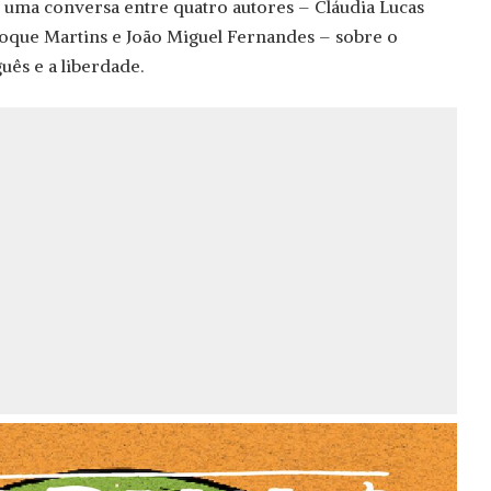
uma conversa entre quatro autores – Cláudia Lucas
Roque Martins e João Miguel Fernandes – sobre o
uês e a liberdade.