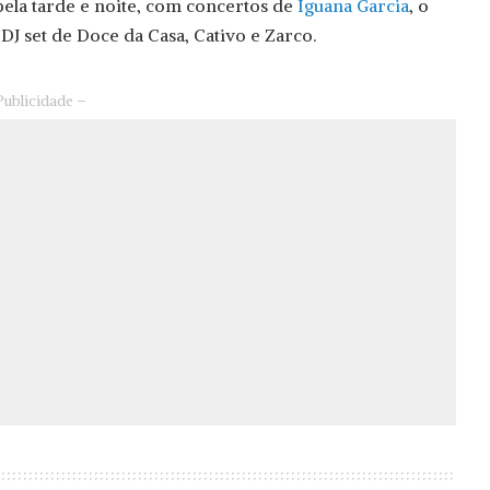
ela tarde e noite, com concertos de
Iguana Garcia
, o
DJ set de Doce da Casa, Cativo e Zarco.
Publicidade –