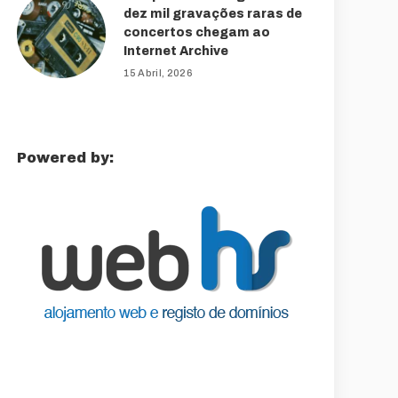
dez mil gravações raras de
concertos chegam ao
Internet Archive
15 Abril, 2026
Powered by: