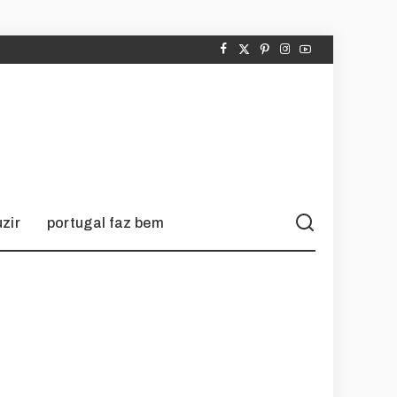
zir
portugal faz bem