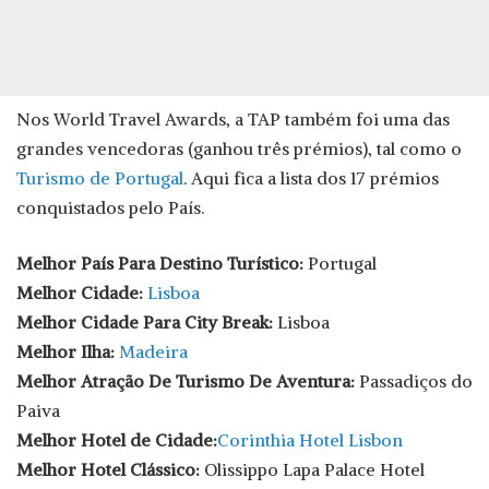
Nos World Travel Awards, a TAP também foi uma das
grandes vencedoras (ganhou três prémios), tal como o
Turismo de Portugal
. Aqui fica a lista dos 17 prémios
conquistados pelo País.
Melhor País Para Destino Turístico:
Portugal
Melhor Cidade:
Lisboa
Melhor Cidade Para City Break:
Lisboa
Melhor Ilha:
Madeira
Melhor Atração De Turismo De Aventura:
Passadiços do
Paiva
Melhor Hotel de Cidade:
Corinthia Hotel Lisbon
Melhor Hotel Clássico:
Olissippo Lapa Palace Hotel