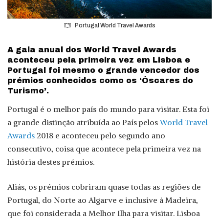
Portugal World Travel Awards
A gala anual dos World Travel Awards
aconteceu pela primeira vez em Lisboa e
Portugal foi mesmo o grande vencedor dos
prémios conhecidos como os ‘Óscares do
Turismo’.
Portugal é o melhor país do mundo para visitar. Esta foi
a grande distinção atribuída ao País pelos
World Travel
Awards
2018 e aconteceu pelo segundo ano
consecutivo, coisa que acontece pela primeira vez na
história destes prémios.
Aliás, os prémios cobriram quase todas as regiões de
Portugal, do Norte ao Algarve e inclusive à Madeira,
que foi considerada a Melhor Ilha para visitar. Lisboa