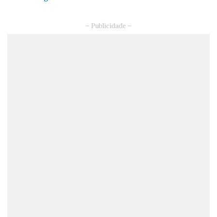
– Publicidade –