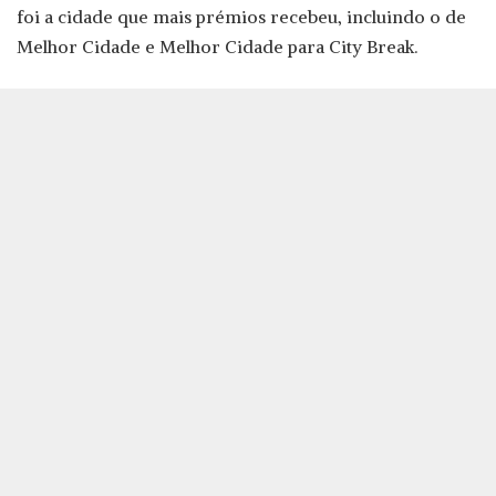
foi a cidade que mais prémios recebeu, incluindo o de
Melhor Cidade e Melhor Cidade para City Break.