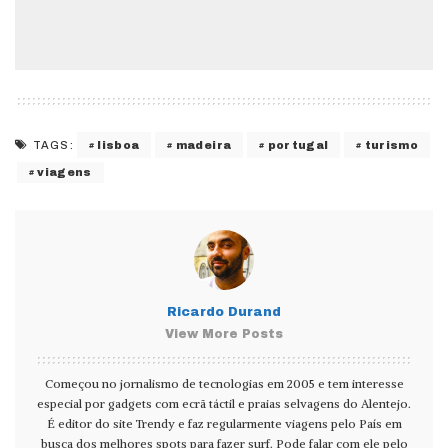
lisboa
madeira
portugal
turismo
TAGS:
viagens
Ricardo Durand
View More Posts
Começou no jornalismo de tecnologias em 2005 e tem interesse
especial por gadgets com ecrã táctil e praias selvagens do Alentejo.
É editor do site Trendy e faz regularmente viagens pelo País em
busca dos melhores spots para fazer surf. Pode falar com ele pelo